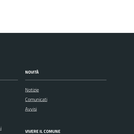
NOVITÀ
Notizie
Comunicati
Avvisi
i
VIVERE IL COMUNE