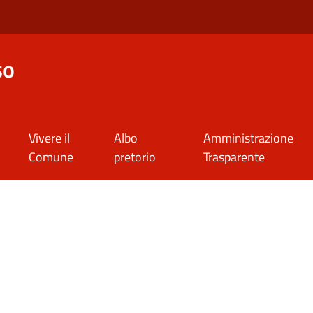
so
Vivere il
Albo
Amministrazione
Comune
pretorio
Trasparente