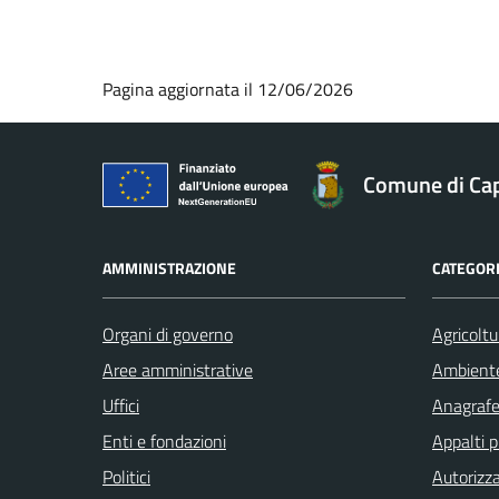
Pagina aggiornata il 12/06/2026
Comune di Ca
AMMINISTRAZIONE
CATEGORI
Organi di governo
Agricoltu
Aree amministrative
Ambient
Uffici
Anagrafe 
Enti e fondazioni
Appalti p
Politici
Autorizza