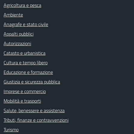
Agricoltura e pesca
Ambiente
Anagrafe e stato civile
Appalti pubblici
Autorizzazioni
Catasto e urbanistica
Cultura e tempo libero
Educazione e formazione
Giustizia e sicurezza pubblica
Imprese e commercio
Mobilità e trasporti
Salute, benessere e assistenza
Tributi, finanze e contravvenzioni
Turismo