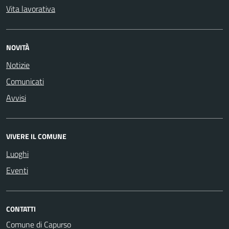
Vita lavorativa
NOVITÀ
Notizie
Comunicati
Avvisi
VIVERE IL COMUNE
Luoghi
Eventi
CONTATTI
Comune di Capurso