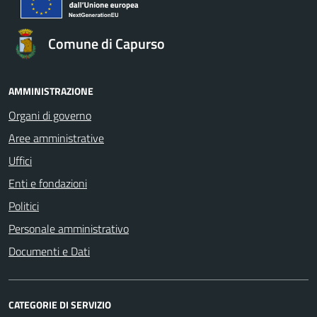
Comune di Capurso
AMMINISTRAZIONE
Organi di governo
Aree amministrative
Uffici
Enti e fondazioni
Politici
Personale amministrativo
Documenti e Dati
CATEGORIE DI SERVIZIO