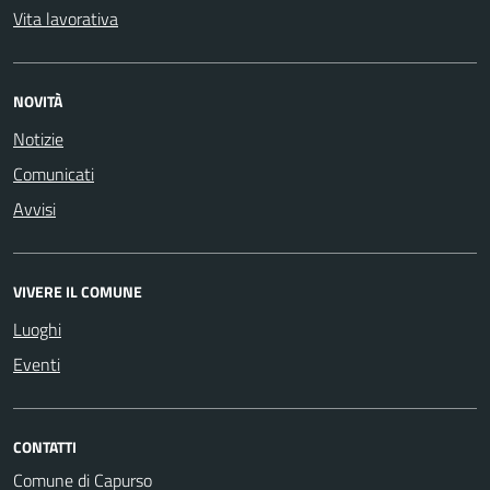
Vita lavorativa
NOVITÀ
Notizie
Comunicati
Avvisi
VIVERE IL COMUNE
Luoghi
Eventi
CONTATTI
Comune di Capurso