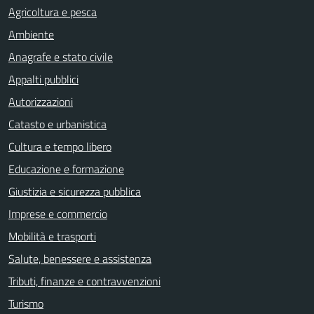
Agricoltura e pesca
Ambiente
Anagrafe e stato civile
Appalti pubblici
Autorizzazioni
Catasto e urbanistica
Cultura e tempo libero
Educazione e formazione
Giustizia e sicurezza pubblica
Imprese e commercio
Mobilità e trasporti
Salute, benessere e assistenza
Tributi, finanze e contravvenzioni
Turismo