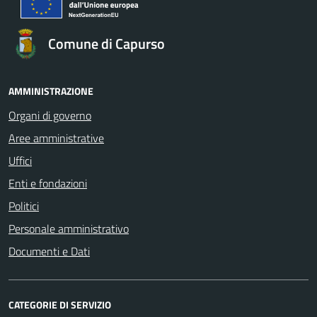
Comune di Capurso
AMMINISTRAZIONE
Organi di governo
Aree amministrative
Uffici
Enti e fondazioni
Politici
Personale amministrativo
Documenti e Dati
CATEGORIE DI SERVIZIO