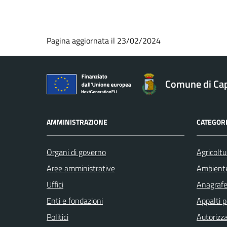
Pagina aggiornata il 23/02/2024
Comune di Ca
AMMINISTRAZIONE
CATEGORI
Organi di governo
Agricoltu
Aree amministrative
Ambient
Uffici
Anagrafe 
Enti e fondazioni
Appalti p
Politici
Autorizza