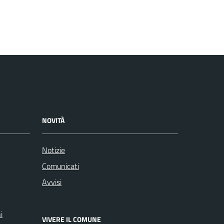
NOVITÀ
Notizie
Comunicati
Avvisi
i
VIVERE IL COMUNE