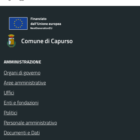
Comune di Capurso
AMMINISTRAZIONE
Organi di governo
Aree amministrative
Uffici
Enti e fondazioni
Politici
Personale amministrativo
Documenti e Dati