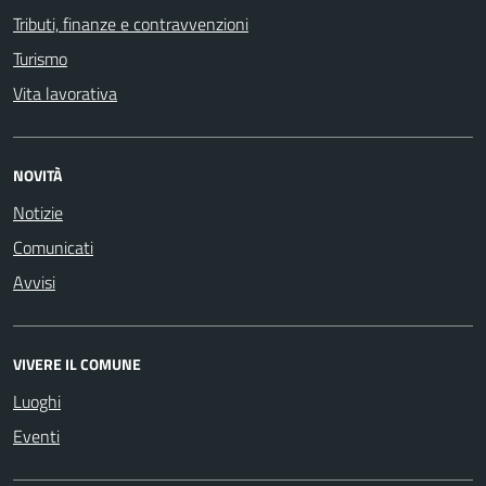
Tributi, finanze e contravvenzioni
Turismo
Vita lavorativa
NOVITÀ
Notizie
Comunicati
Avvisi
VIVERE IL COMUNE
Luoghi
Eventi