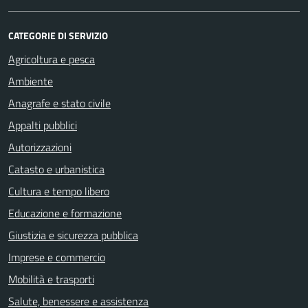
CATEGORIE DI SERVIZIO
Agricoltura e pesca
Ambiente
Anagrafe e stato civile
Appalti pubblici
Autorizzazioni
Catasto e urbanistica
Cultura e tempo libero
Educazione e formazione
Giustizia e sicurezza pubblica
Imprese e commercio
Mobilità e trasporti
Salute, benessere e assistenza