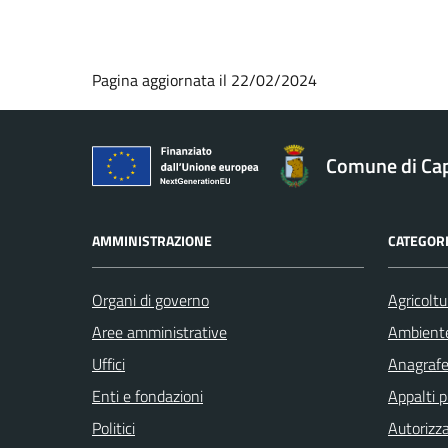
Pagina aggiornata il 22/02/2024
Comune di Ca
AMMINISTRAZIONE
CATEGORI
Organi di governo
Agricoltu
Aree amministrative
Ambient
Uffici
Anagrafe 
Enti e fondazioni
Appalti p
Politici
Autorizza