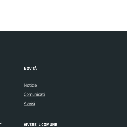
NOVITÀ
Notizie
Comunicati
Avvisi
i
VIVERE IL COMUNE