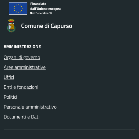
Comune di Capurso
AMMINISTRAZIONE
Organi di governo
Aree amministrative
Uffici
Enti e fondazioni
Politici
Personale amministrativo
Documenti e Dati