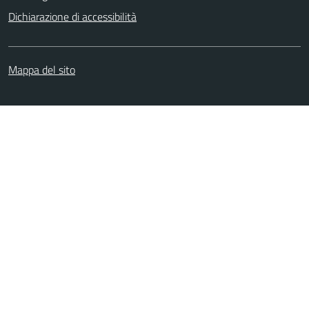
Dichiarazione di accessibilità
Mappa del sito