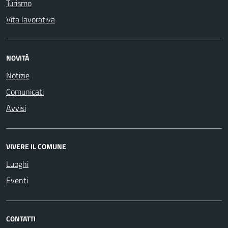
Turismo
Vita lavorativa
NOVITÀ
Notizie
Comunicati
Avvisi
VIVERE IL COMUNE
Luoghi
Eventi
CONTATTI