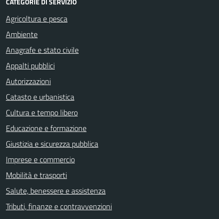
CATEGORIE DI SERVIZIO
Agricoltura e pesca
Ambiente
Anagrafe e stato civile
Appalti pubblici
Autorizzazioni
Catasto e urbanistica
Cultura e tempo libero
Educazione e formazione
Giustizia e sicurezza pubblica
Imprese e commercio
Mobilità e trasporti
Salute, benessere e assistenza
Tributi, finanze e contravvenzioni