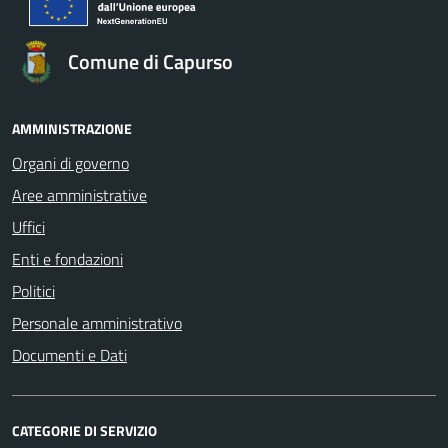
Comune di Capurso
AMMINISTRAZIONE
Organi di governo
Aree amministrative
Uffici
Enti e fondazioni
Politici
Personale amministrativo
Documenti e Dati
CATEGORIE DI SERVIZIO