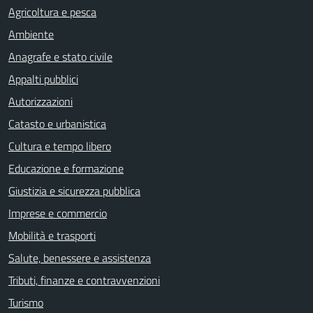
Agricoltura e pesca
Ambiente
Anagrafe e stato civile
Appalti pubblici
Autorizzazioni
Catasto e urbanistica
Cultura e tempo libero
Educazione e formazione
Giustizia e sicurezza pubblica
Imprese e commercio
Mobilità e trasporti
Salute, benessere e assistenza
Tributi, finanze e contravvenzioni
Turismo