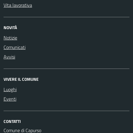
Vita lavorativa
NOVITÀ
Notizie
Comunicati
Avvisi
VIVERE IL COMUNE
Luoghi
Eventi
CONTATTI
Comune di Capurso