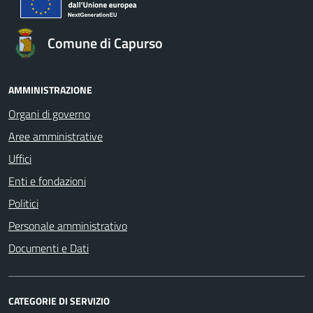
Comune di Capurso
AMMINISTRAZIONE
Organi di governo
Aree amministrative
Uffici
Enti e fondazioni
Politici
Personale amministrativo
Documenti e Dati
CATEGORIE DI SERVIZIO