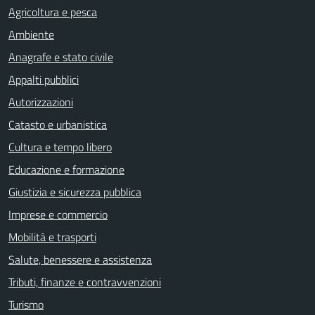
Agricoltura e pesca
Ambiente
Anagrafe e stato civile
Appalti pubblici
Autorizzazioni
Catasto e urbanistica
Cultura e tempo libero
Educazione e formazione
Giustizia e sicurezza pubblica
Imprese e commercio
Mobilità e trasporti
Salute, benessere e assistenza
Tributi, finanze e contravvenzioni
Turismo