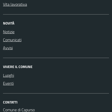
Vita lavorativa
NOVITÀ
Notizie
Comunicati
Avvisi
VIVERE IL COMUNE
Luoghi
Eventi
CONTATTI
Comune di Capurso