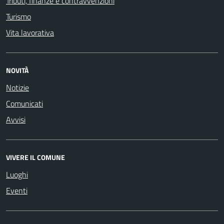
Tributi, finanze e contravvenzioni
Turismo
Vita lavorativa
NOVITÀ
Notizie
Comunicati
Avvisi
VIVERE IL COMUNE
Luoghi
Eventi