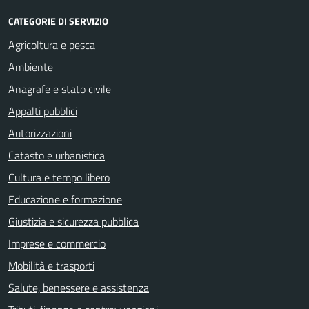
CATEGORIE DI SERVIZIO
Agricoltura e pesca
Ambiente
Anagrafe e stato civile
Appalti pubblici
Autorizzazioni
Catasto e urbanistica
Cultura e tempo libero
Educazione e formazione
Giustizia e sicurezza pubblica
Imprese e commercio
Mobilità e trasporti
Salute, benessere e assistenza