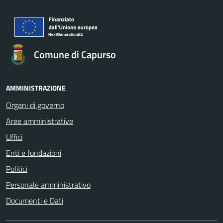
Comune di Capurso
AMMINISTRAZIONE
Organi di governo
Aree amministrative
Uffici
Enti e fondazioni
Politici
Personale amministrativo
Documenti e Dati