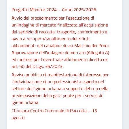
Progetto Monitor 2024 – Anno 2025/2026
Avvio del procedimento per l’esecuzione di
un'indagine di mercato finalizzata all’acquisizione
del servizio di raccolta, trasporto, conferimento e
avvio a recupero/smaltimento dei rifiuti
abbandonati nel canalone di via Macchie dei Proni.
Approvazione dell’indagine di mercato (Allegato A)
ed indirizzi per l’eventuale affidamento diretto ex
art. 50 del D.Lgs. 36/2023.
Avviso pubblico di manifestazione di interesse per
l’individuazione di un professionista esperto nel
settore dell’igiene urbana a supporto del rup nella
predisposizione della gara ponte per i servizi di
igiene urbana
Chiusura Centro Comunale di Raccolta – 15
agosto