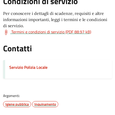
Condizioni di servizio
Per conoscere i dettagli di scadenze, requisiti e altre
informazioni importanti, leggi i termini e le condizioni
di servizio.
Termini e condizioni di servizio (PDF 88.97 kB)
Contatti
Servizio Polizia Locale
Argomenti:
Igiene pubblica
Inquinamento