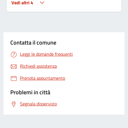
Vedi altri 4
Contatta il comune
Leggi le domande frequenti
Richiedi assistenza
Prenota appuntamento
Problemi in città
Segnala disservizio