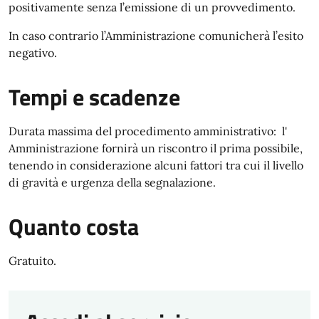
positivamente senza l’emissione di un provvedimento.
In caso contrario l’Amministrazione comunicherà l’esito
negativo.
Tempi e scadenze
Durata massima del procedimento amministrativo: l'
Amministrazione fornirà un riscontro il prima possibile,
tenendo in considerazione alcuni fattori tra cui il livello
di gravità e urgenza della segnalazione.
Quanto costa
Gratuito.