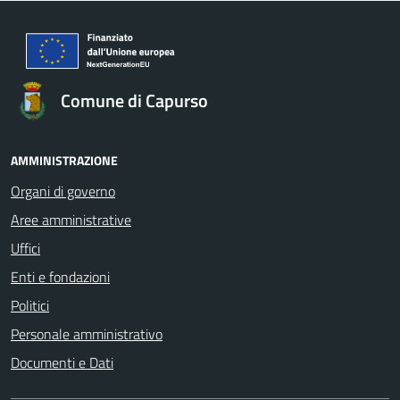
Comune di Capurso
AMMINISTRAZIONE
Organi di governo
Aree amministrative
Uffici
Enti e fondazioni
Politici
Personale amministrativo
Documenti e Dati