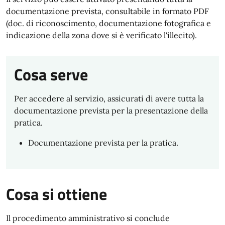
documentazione prevista, consultabile in formato PDF
(doc. di riconoscimento, documentazione fotografica e
indicazione della zona dove si è verificato l'illecito).
Cosa serve
Per accedere al servizio, assicurati di avere tutta la
documentazione prevista per la presentazione della
pratica.
Documentazione prevista per la pratica.
Cosa si ottiene
Il procedimento amministrativo si conclude