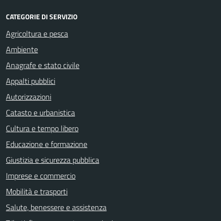
CATEGORIE DI SERVIZIO
Agricoltura e pesca
Ambiente
Anagrafe e stato civile
Appalti pubblici
Autorizzazioni
Catasto e urbanistica
Cultura e tempo libero
Educazione e formazione
Giustizia e sicurezza pubblica
Imprese e commercio
Mobilità e trasporti
Salute, benessere e assistenza