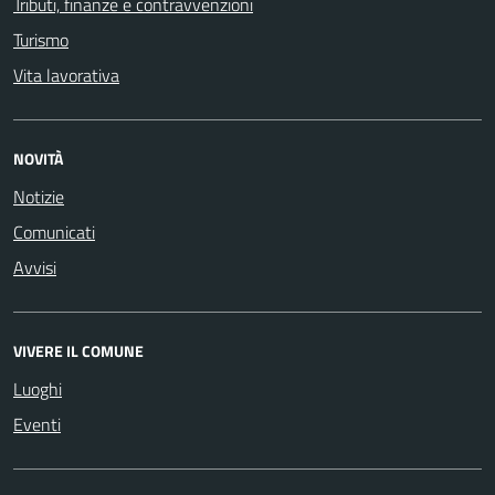
Tributi, finanze e contravvenzioni
Turismo
Vita lavorativa
NOVITÀ
Notizie
Comunicati
Avvisi
VIVERE IL COMUNE
Luoghi
Eventi