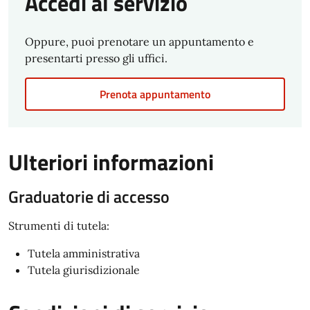
Accedi al servizio
Oppure, puoi prenotare un appuntamento e
presentarti presso gli uffici.
Prenota appuntamento
Ulteriori informazioni
Graduatorie di accesso
Strumenti di tutela:
Tutela amministrativa
Tutela giurisdizionale