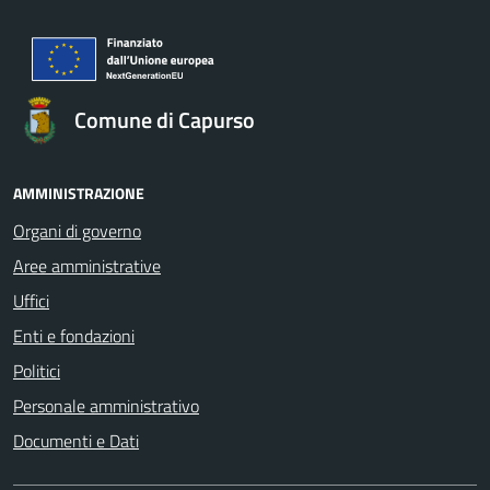
Comune di Capurso
AMMINISTRAZIONE
Organi di governo
Aree amministrative
Uffici
Enti e fondazioni
Politici
Personale amministrativo
Documenti e Dati