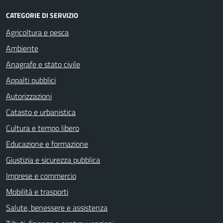
CATEGORIE DI SERVIZIO
Agricoltura e pesca
Ambiente
Anagrafe e stato civile
Appalti pubblici
Autorizzazioni
Catasto e urbanistica
Cultura e tempo libero
Educazione e formazione
Giustizia e sicurezza pubblica
Imprese e commercio
Mobilità e trasporti
Salute, benessere e assistenza