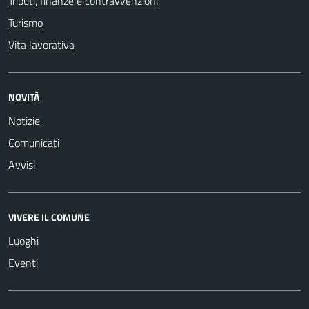
Tributi, finanze e contravvenzioni
Turismo
Vita lavorativa
NOVITÀ
Notizie
Comunicati
Avvisi
VIVERE IL COMUNE
Luoghi
Eventi