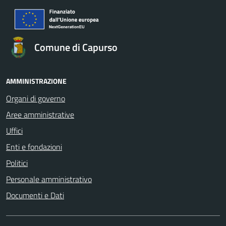
Comune di Capurso
AMMINISTRAZIONE
Organi di governo
Aree amministrative
Uffici
Enti e fondazioni
Politici
Personale amministrativo
Documenti e Dati