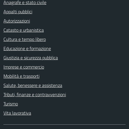
Anagrafe e stato civile
Appalti pubblici
Autorizzazioni
Catasto e urbanistica
Cultura e tempo libero
Educazione e formazione
Giustizia e sicurezza pubblica
Imprese e commercio
Mobilità e trasporti
Salute, benessere e assistenza
Tributi, finanze e contravvenzioni
Turismo
Vita lavorativa