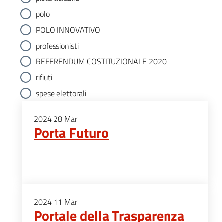
polo
POLO INNOVATIVO
professionisti
REFERENDUM COSTITUZIONALE 2020
rifiuti
spese elettorali
2024
28
Mar
Porta Futuro
2024
11
Mar
Portale della Trasparenza