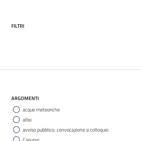
FILTRI
ARGOMENTI
acque meteoriche
albo
avviso pubblico; convocazione a colloquio
Capurso