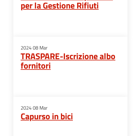
per la Gestione Rifiuti
2024
08
Mar
TRASPARE-Iscrizione albo
fornitori
2024
08
Mar
Capurso in bici