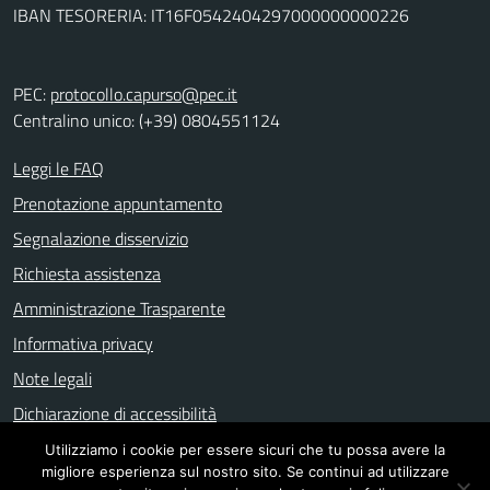
IBAN TESORERIA: IT16F0542404297000000000226
PEC:
protocollo.capurso@pec.it
Centralino unico: (+39) 0804551124
Leggi le FAQ
Prenotazione appuntamento
Segnalazione disservizio
Richiesta assistenza
Amministrazione Trasparente
Informativa privacy
Note legali
Dichiarazione di accessibilità
Utilizziamo i cookie per essere sicuri che tu possa avere la
migliore esperienza sul nostro sito. Se continui ad utilizzare