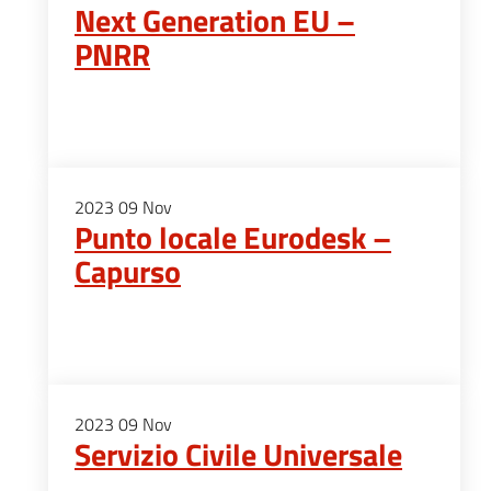
Next Generation EU –
PNRR
2023
09
Nov
Punto locale Eurodesk –
Capurso
2023
09
Nov
Servizio Civile Universale