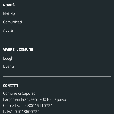
NOVITÀ
Notizie
Comunicati
Avvisi
VIVERE IL COMUNE
Luoghi
Eventi
CONTATTI
Comune di Capurso
Largo San Francesco 70010, Capurso
Codice fiscale: 80015110721
P. IVA: 01018600724