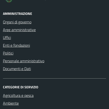
AMMINISTRAZIONE
Organi di governo
Aree amministrative
Uffici
Enti e fondazioni
Politici
Personale amministrativo
Documenti e Dati
CATEGORIE DI SERVIZIO
Agricoltura e pesca
Ambiente