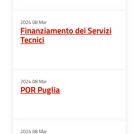
2024
08
Mar
Finanziamento dei Servizi
Tecnici
2024
08
Mar
POR Puglia
2024
08
Mar