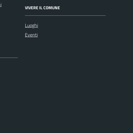
i
VIVERE IL COMUNE
Luoghi
Eventi