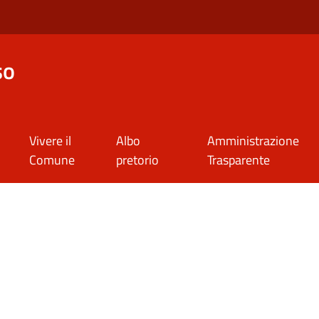
so
Vivere il
Albo
Amministrazione
Comune
pretorio
Trasparente