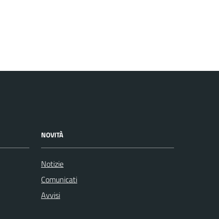
NOVITÀ
Notizie
Comunicati
Avvisi