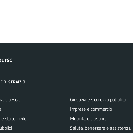
purso
E DI SERVIZIO
ra e pesca
Giustizia e sicurezza pubblica
e
Imprese e commercio
e stato civile
Mobilità e trasporti
ubblici
Salute, benessere e assistenza