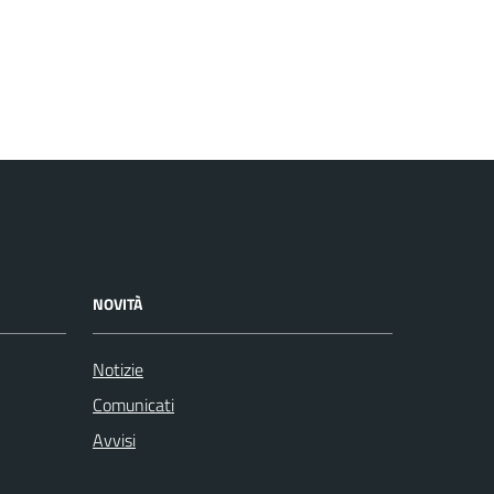
NOVITÀ
Notizie
Comunicati
Avvisi