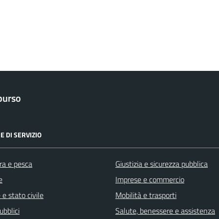
purso
E DI SERVIZIO
ra e pesca
Giustizia e sicurezza pubblica
e
Imprese e commercio
e stato civile
Mobilità e trasporti
ubblici
Salute, benessere e assistenza