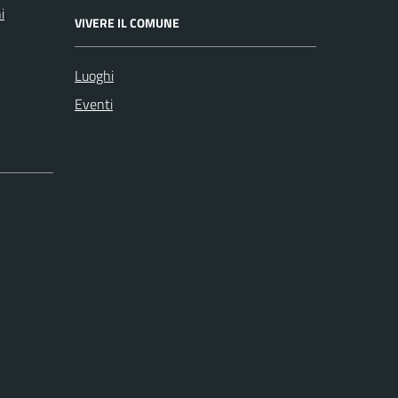
i
VIVERE IL COMUNE
Luoghi
Eventi