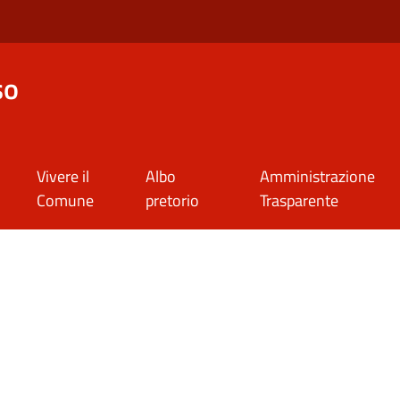
so
Vivere il
Albo
Amministrazione
Comune
pretorio
Trasparente