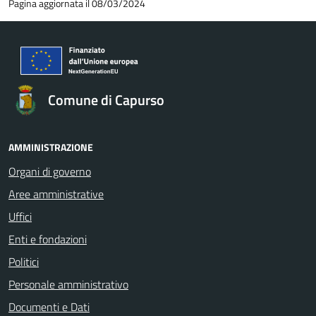
Pagina aggiornata il 08/03/2024
Comune di Capurso
AMMINISTRAZIONE
Organi di governo
Aree amministrative
Uffici
Enti e fondazioni
Politici
Personale amministrativo
Documenti e Dati