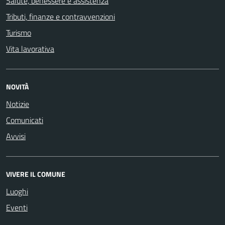
Salute, benessere e assistenza
Tributi, finanze e contravvenzioni
Turismo
Vita lavorativa
NOVITÀ
Notizie
Comunicati
Avvisi
VIVERE IL COMUNE
Luoghi
Eventi