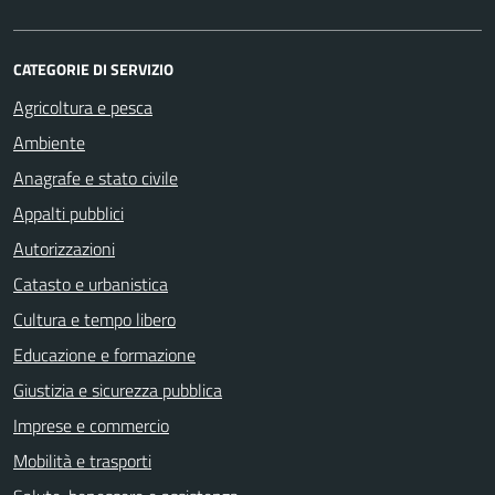
CATEGORIE DI SERVIZIO
Agricoltura e pesca
Ambiente
Anagrafe e stato civile
Appalti pubblici
Autorizzazioni
Catasto e urbanistica
Cultura e tempo libero
Educazione e formazione
Giustizia e sicurezza pubblica
Imprese e commercio
Mobilità e trasporti