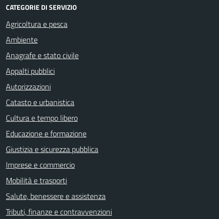
CATEGORIE DI SERVIZIO
Agricoltura e pesca
Ambiente
Anagrafe e stato civile
Appalti pubblici
Autorizzazioni
Catasto e urbanistica
Cultura e tempo libero
Educazione e formazione
Giustizia e sicurezza pubblica
Imprese e commercio
Mobilità e trasporti
Salute, benessere e assistenza
Tributi, finanze e contravvenzioni