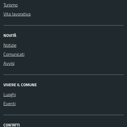
Turismo
Vita lavorativa
NOVITÀ
Notizie
Comunicati
Avvisi
VIVERE IL COMUNE
Luoghi
Eventi
CONTATTI