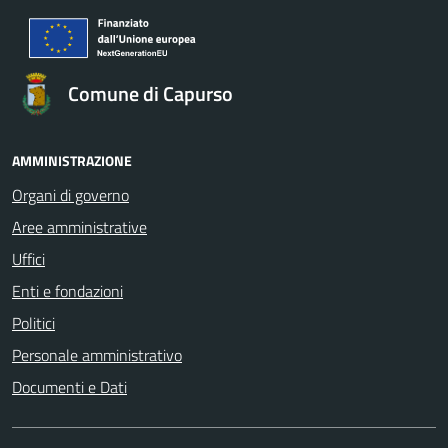
Comune di Capurso
AMMINISTRAZIONE
Organi di governo
Aree amministrative
Uffici
Enti e fondazioni
Politici
Personale amministrativo
Documenti e Dati