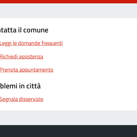
tatta il comune
Leggi le domande frequenti
Richiedi assistenza
Prenota appuntamento
blemi in città
Segnala disservizio