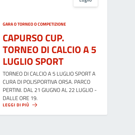
GARA O TORNEO O COMPETIZIONE
CAPURSO CUP.
TORNEO DI CALCIO A 5
LUGLIO SPORT
TORNEO DI CALCIO A 5 LUGLIO SPORT A
CURA DI POLISPORTIVA ORSA. PARCO
PERTINI. DAL 21 GIUGNO AL 22 LUGLIO -
DALLE ORE 19.
LEGGI DI PIÙ