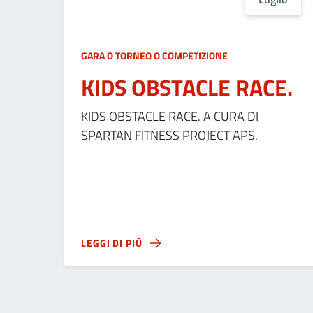
GARA O TORNEO O COMPETIZIONE
KIDS OBSTACLE RACE.
KIDS OBSTACLE RACE. A CURA DI
SPARTAN FITNESS PROJECT APS.
LEGGI DI PIÙ