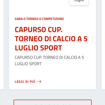
GARA O TORNEO O COMPETIZIONE
CAPURSO CUP.
TORNEO DI CALCIO A 5
LUGLIO SPORT
CAPURSO CUP. TORNEO DI CALCIO A 5
LUGLIO SPORT
LEGGI DI PIÙ