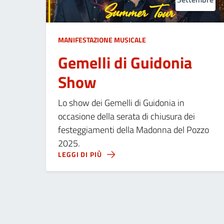
MANIFESTAZIONE MUSICALE
Gemelli di Guidonia
Show
Lo show dei Gemelli di Guidonia in
occasione della serata di chiusura dei
festeggiamenti della Madonna del Pozzo
2025.
LEGGI DI PIÙ