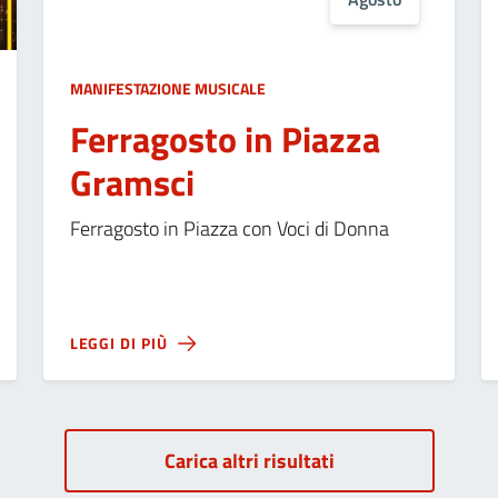
MANIFESTAZIONE MUSICALE
Ferragosto in Piazza
Gramsci
Ferragosto in Piazza con Voci di Donna
LEGGI DI PIÙ
Carica altri risultati