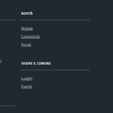
NOVITÀ
Notizie
Comunicati
Avvisi
i
VIVERE IL COMUNE
Luoghi
Eventi