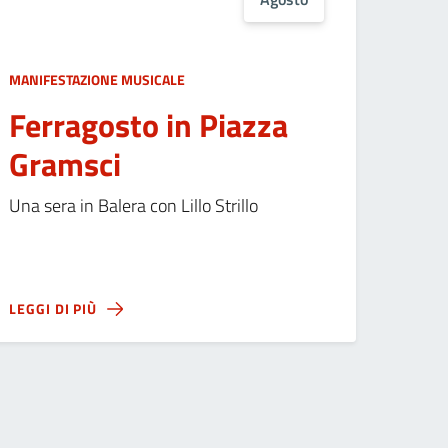
MANIFESTAZIONE MUSICALE
Ferragosto in Piazza
Gramsci
Una sera in Balera con Lillo Strillo
LEGGI DI PIÙ