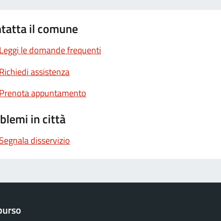
tatta il comune
Leggi le domande frequenti
Richiedi assistenza
Prenota appuntamento
blemi in città
Segnala disservizio
purso