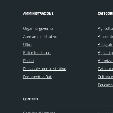
AMMINISTRAZIONE
CATEGORI
Organi di governo
Agricoltu
Aree amministrative
Ambient
Uffici
Anagrafe 
Enti e fondazioni
Appalti p
Politici
Autorizza
Personale amministrativo
Catasto e
Documenti e Dati
Cultura 
Educazio
CONTATTI