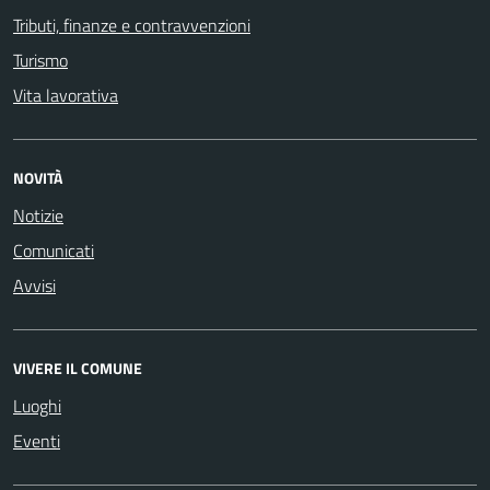
Tributi, finanze e contravvenzioni
Turismo
Vita lavorativa
NOVITÀ
Notizie
Comunicati
Avvisi
VIVERE IL COMUNE
Luoghi
Eventi