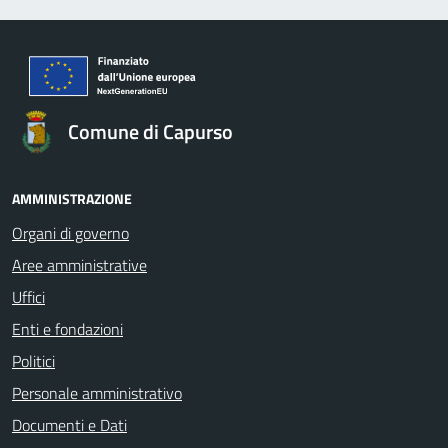
Comune di Capurso
AMMINISTRAZIONE
Organi di governo
Aree amministrative
Uffici
Enti e fondazioni
Politici
Personale amministrativo
Documenti e Dati