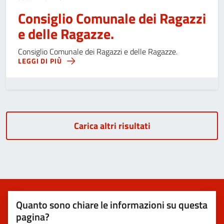
Consiglio Comunale dei Ragazzi
e delle Ragazze.
Consiglio Comunale dei Ragazzi e delle Ragazze.
LEGGI DI PIÙ
Carica altri risultati
Quanto sono chiare le informazioni su questa
pagina?