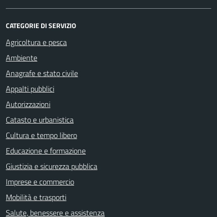
CATEGORIE DI SERVIZIO
Agricoltura e pesca
Ambiente
Anagrafe e stato civile
Appalti pubblici
Autorizzazioni
Catasto e urbanistica
Cultura e tempo libero
Educazione e formazione
Giustizia e sicurezza pubblica
Imprese e commercio
Mobilità e trasporti
Salute, benessere e assistenza