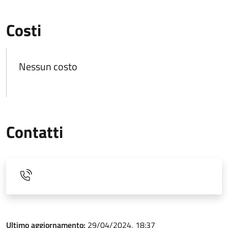
Costi
Nessun costo
Contatti
Ultimo aggiornamento:
29/04/2024, 18:37