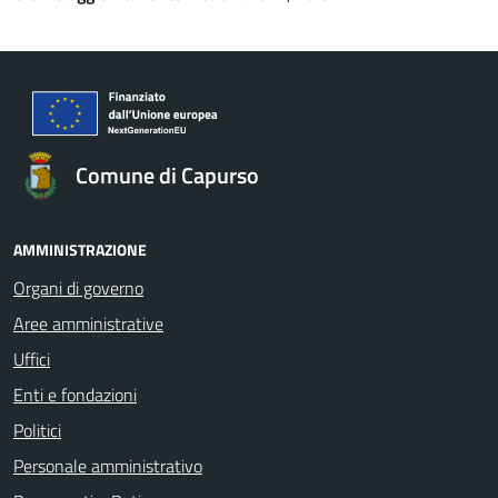
Comune di Capurso
AMMINISTRAZIONE
Organi di governo
Aree amministrative
Uffici
Enti e fondazioni
Politici
Personale amministrativo