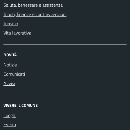
Salute, benessere e assistenza
Tributi, finanze e contravvenzioni
Turismo
Vita lavorativa
NOVITÀ
Notizie
Comunicati
Avvisi
VIVERE IL COMUNE
Luoghi
Eventi