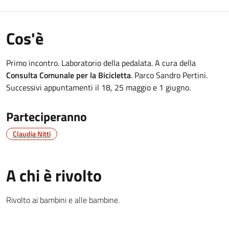
Cos'è
Primo incontro. Laboratorio della pedalata. A cura della
Consulta Comunale per la Bicicletta
. Parco Sandro Pertini.
Successivi appuntamenti il 18, 25 maggio e 1 giugno.
Parteciperanno
Claudia Nitti
A chi è rivolto
Rivolto ai bambini e alle bambine.