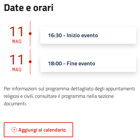
Date e orari
11
16:30 - Inizio evento
MAG
11
18:00 - Fine evento
MAG
Per informazioni sul programma dettagliato degli appuntamenti
religiosi e civili, consultare il programma nella sezione
documenti.
Aggiungi al calendario