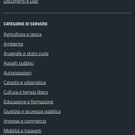
Documenti e Dati
CATEGORIE DI SERVIZIO
Agricoltura e pesca
Ambiente
Anagrafe e stato civile
Appalti pubblici
Autorizzazioni
Catasto e urbanistica
Cultura e tempo libero
Educazione e formazione
Giustizia e sicurezza pubblica
Imprese e commercio
Mobilità e trasporti