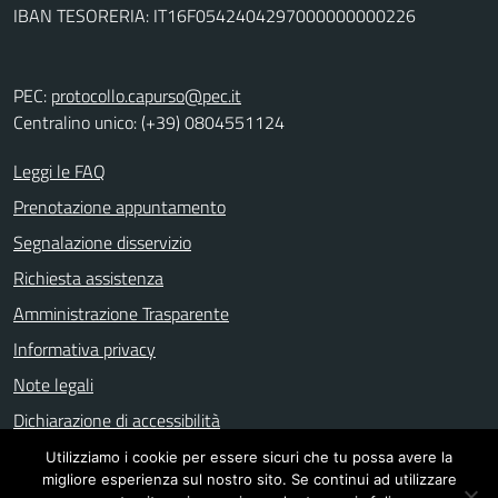
IBAN TESORERIA: IT16F0542404297000000000226
PEC:
protocollo.capurso@pec.it
Centralino unico: (+39) 0804551124
Leggi le FAQ
Prenotazione appuntamento
Segnalazione disservizio
Richiesta assistenza
Amministrazione Trasparente
Informativa privacy
Note legali
Dichiarazione di accessibilità
Utilizziamo i cookie per essere sicuri che tu possa avere la
migliore esperienza sul nostro sito. Se continui ad utilizzare