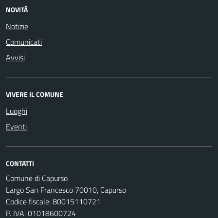
NOVITÀ
Notizie
Comunicati
Avvisi
VIVERE IL COMUNE
Luoghi
Eventi
CONTATTI
Comune di Capurso
Largo San Francesco 70010, Capurso
Codice fiscale: 80015110721
P. IVA: 01018600724