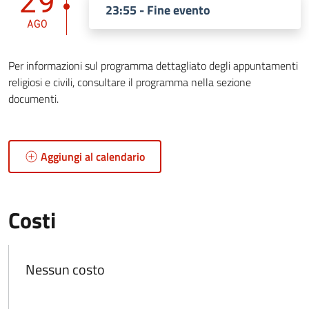
29
23:55 - Fine evento
AGO
Per informazioni sul programma dettagliato degli appuntamenti
religiosi e civili, consultare il programma nella sezione
documenti.
Aggiungi al calendario
Costi
Nessun costo