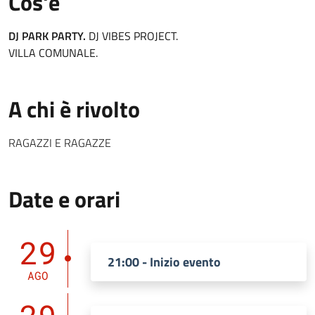
Cos'è
DJ PARK PARTY.
DJ VIBES PROJECT.
VILLA COMUNALE.
A chi è rivolto
RAGAZZI E RAGAZZE
Date e orari
29
21:00 - Inizio evento
AGO