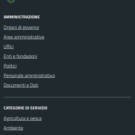
AMMINISTRAZIONE
Organi di governo
Aree amministrative
Uffici
Enti e fondazioni
Politici
Personale amministrativo
Documenti e Dati
CATEGORIE DI SERVIZIO
Agricoltura e pesca
Ambiente