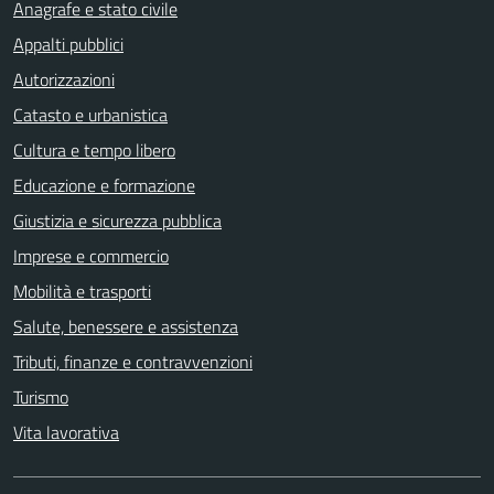
Anagrafe e stato civile
Appalti pubblici
Autorizzazioni
Catasto e urbanistica
Cultura e tempo libero
Educazione e formazione
Giustizia e sicurezza pubblica
Imprese e commercio
Mobilità e trasporti
Salute, benessere e assistenza
Tributi, finanze e contravvenzioni
Turismo
Vita lavorativa