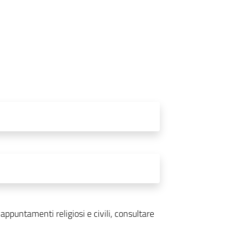
ppuntamenti religiosi e civili, consultare