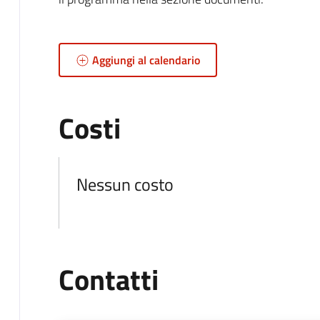
Aggiungi al calendario
Costi
Nessun costo
Contatti