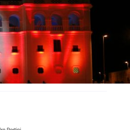
ro Pertini.