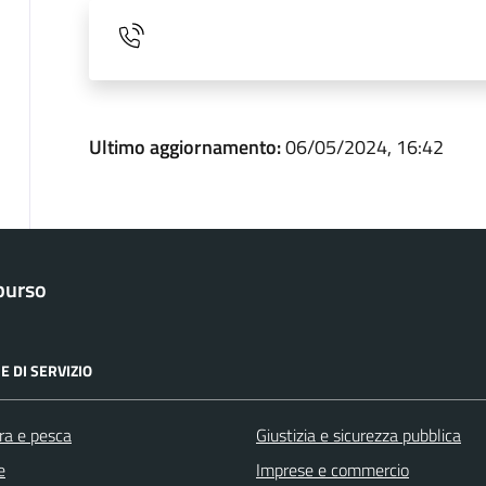
Ultimo aggiornamento:
06/05/2024, 16:42
purso
E DI SERVIZIO
ra e pesca
Giustizia e sicurezza pubblica
e
Imprese e commercio