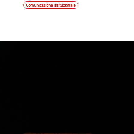
Comunicazione istituzionale