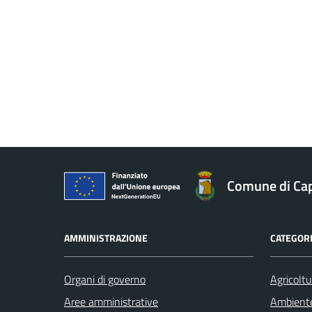
Comune di Ca
AMMINISTRAZIONE
CATEGORI
Organi di governo
Agricoltu
Aree amministrative
Ambient