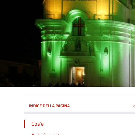
INDICE DELLA PAGINA
Cos'è