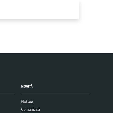
NOVITÀ
Notizie
Comunicati