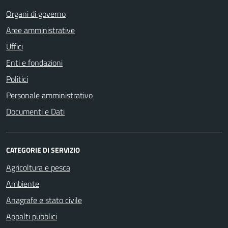
Organi di governo
Aree amministrative
Uffici
Enti e fondazioni
Politici
Personale amministrativo
Documenti e Dati
CATEGORIE DI SERVIZIO
Agricoltura e pesca
Ambiente
Anagrafe e stato civile
Appalti pubblici