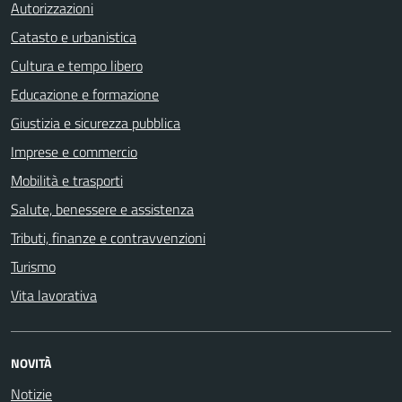
Autorizzazioni
Catasto e urbanistica
Cultura e tempo libero
Educazione e formazione
Giustizia e sicurezza pubblica
Imprese e commercio
Mobilità e trasporti
Salute, benessere e assistenza
Tributi, finanze e contravvenzioni
Turismo
Vita lavorativa
NOVITÀ
Notizie