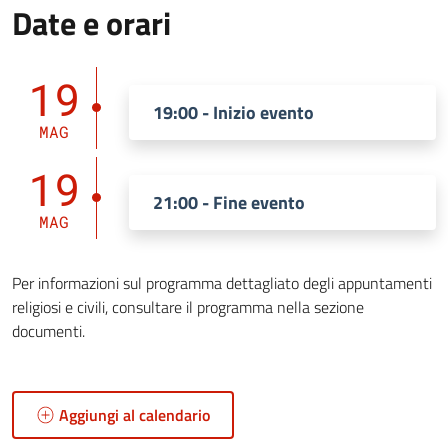
Date e orari
19
19:00 - Inizio evento
MAG
19
21:00 - Fine evento
MAG
Per informazioni sul programma dettagliato degli appuntamenti
religiosi e civili, consultare il programma nella sezione
documenti.
Aggiungi al calendario