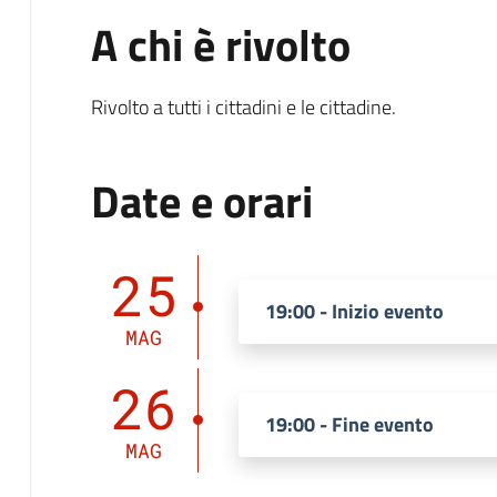
A chi è rivolto
Rivolto a tutti i cittadini e le cittadine.
Date e orari
25
19:00 - Inizio evento
MAG
26
19:00 - Fine evento
MAG