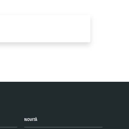
NOVITÀ