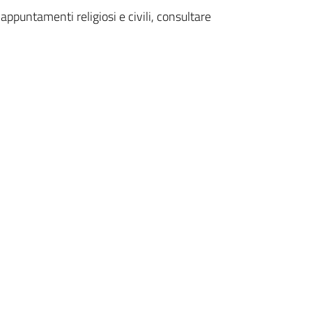
ppuntamenti religiosi e civili, consultare