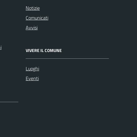
Notizie
Comunicati
Avvisi
i
VIVERE IL COMUNE
Luoghi
Eventi