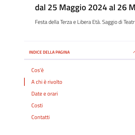
dal 25 Maggio 2024 al 26 
Festa della Terza e Libera Età. Saggio di Teatr
INDICE DELLA PAGINA
Cos'è
A chi è rivolto
Date e orari
Costi
Contatti