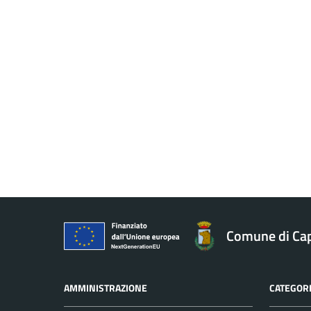
Comune di Ca
AMMINISTRAZIONE
CATEGORI