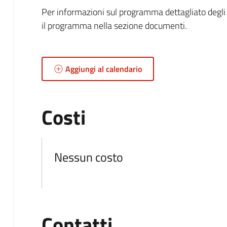
Per informazioni sul programma dettagliato degli a
il programma nella sezione documenti.
Aggiungi al calendario
Costi
Nessun costo
Contatti