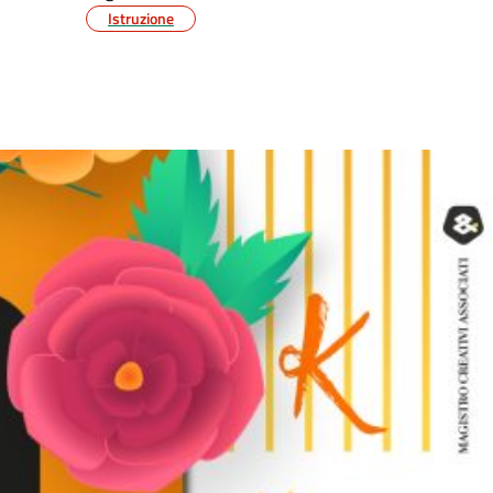
Istruzione