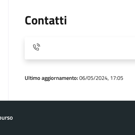
Contatti
Ultimo aggiornamento:
06/05/2024, 17:05
purso