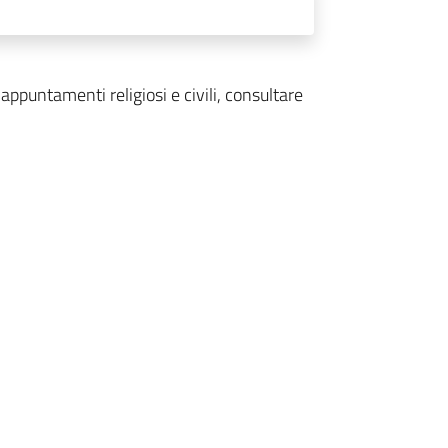
ppuntamenti religiosi e civili, consultare