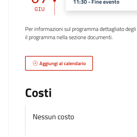
11:30 - Fine evento
GIU
Per informazioni sul programma dettagliato degli a
il programma nella sezione documenti.
Aggiungi al calendario
Costi
Nessun costo