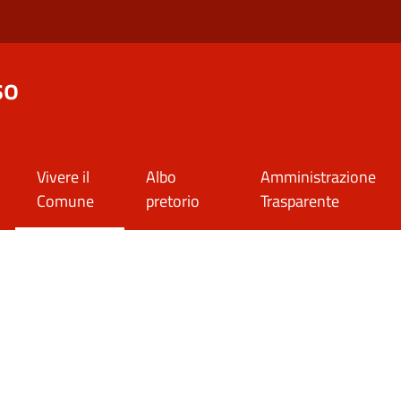
so
Vivere il
Albo
Amministrazione
Comune
pretorio
Trasparente