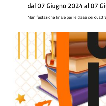
dal 07 Giugno 2024 al 07 G
Manifestazione finale per le classi dei quattr