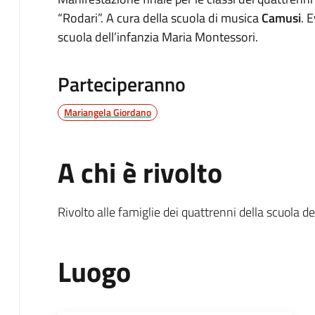
“Rodari”. A cura della scuola di musica
Camusi
. 
scuola dell’infanzia Maria Montessori.
Parteciperanno
Mariangela Giordano
A chi è rivolto
Rivolto alle famiglie dei quattrenni della scuola de
Luogo