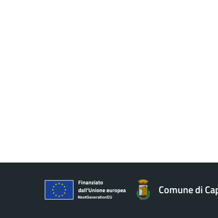
Comune di Ca