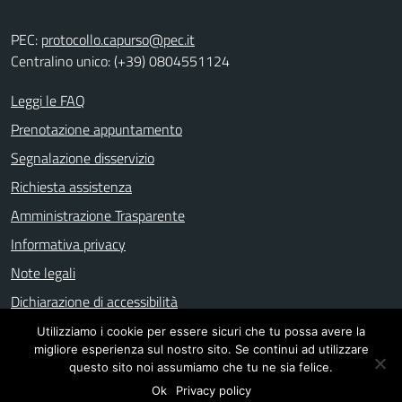
PEC:
protocollo.capurso@pec.it
Centralino unico: (+39) 0804551124
Leggi le FAQ
Prenotazione appuntamento
Segnalazione disservizio
Richiesta assistenza
Amministrazione Trasparente
Informativa privacy
Note legali
Dichiarazione di accessibilità
Utilizziamo i cookie per essere sicuri che tu possa avere la
migliore esperienza sul nostro sito. Se continui ad utilizzare
Mappa del sito
questo sito noi assumiamo che tu ne sia felice.
Ok
Privacy policy