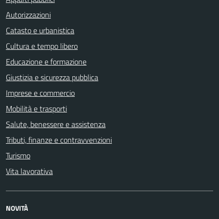
Autorizzazioni
Catasto e urbanistica
Cultura e tempo libero
Educazione e formazione
Giustizia e sicurezza pubblica
Imprese e commercio
Mobilità e trasporti
Salute, benessere e assistenza
Tributi, finanze e contravvenzioni
Turismo
Vita lavorativa
NOVITÀ