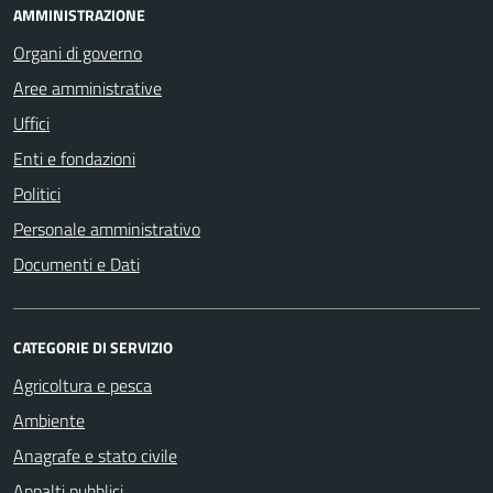
AMMINISTRAZIONE
Organi di governo
Aree amministrative
Uffici
Enti e fondazioni
Politici
Personale amministrativo
Documenti e Dati
CATEGORIE DI SERVIZIO
Agricoltura e pesca
Ambiente
Anagrafe e stato civile
Appalti pubblici