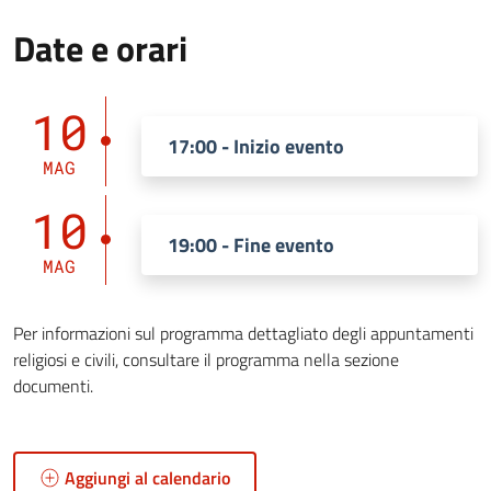
Date e orari
10
17:00 - Inizio evento
MAG
10
19:00 - Fine evento
MAG
Per informazioni sul programma dettagliato degli appuntamenti
religiosi e civili, consultare il programma nella sezione
documenti.
Aggiungi al calendario