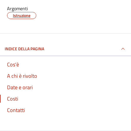
Argomenti
Istruzione
INDICE DELLA PAGINA
Cos'è
A chi è rivolto
Date e orari
Costi
Contatti