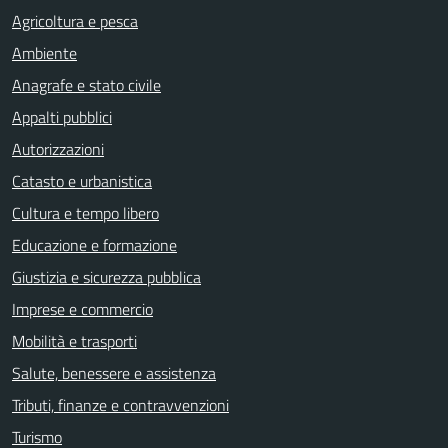
Agricoltura e pesca
Ambiente
Anagrafe e stato civile
Appalti pubblici
Autorizzazioni
Catasto e urbanistica
Cultura e tempo libero
Educazione e formazione
Giustizia e sicurezza pubblica
Imprese e commercio
Mobilità e trasporti
Salute, benessere e assistenza
Tributi, finanze e contravvenzioni
Turismo