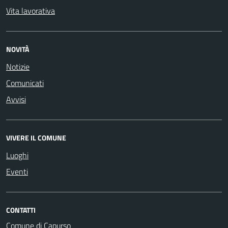
Vita lavorativa
NOVITÀ
Notizie
Comunicati
Avvisi
VIVERE IL COMUNE
Luoghi
Eventi
CONTATTI
Comune di Capurso