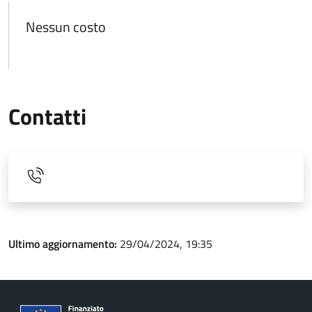
Nessun costo
Contatti
Ultimo aggiornamento:
29/04/2024, 19:35