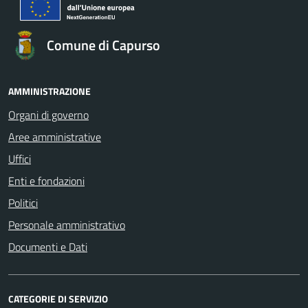
Comune di Capurso
AMMINISTRAZIONE
Organi di governo
Aree amministrative
Uffici
Enti e fondazioni
Politici
Personale amministrativo
Documenti e Dati
CATEGORIE DI SERVIZIO