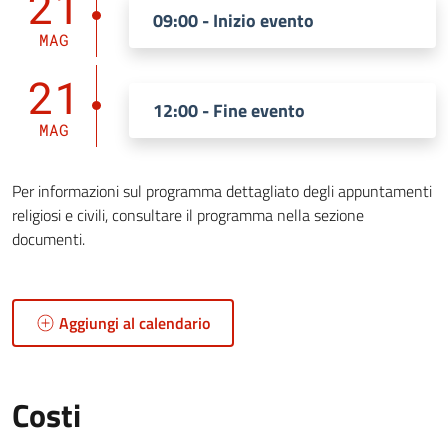
21
09:00 - Inizio evento
MAG
21
12:00 - Fine evento
MAG
Per informazioni sul programma dettagliato degli appuntamenti
religiosi e civili, consultare il programma nella sezione
documenti.
Aggiungi al calendario
Costi