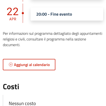
22
20:00 - Fine evento
APR
Per informazioni sul programma dettagliato degli appuntamenti
religiosi e civili, consultare il programma nella sezione
documenti.
Aggiungi al calendario
Costi
Nessun costo