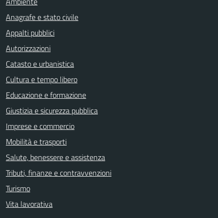
Ambiente
Anagrafe e stato civile
Appalti pubblici
Autorizzazioni
Catasto e urbanistica
Cultura e tempo libero
Educazione e formazione
Giustizia e sicurezza pubblica
Imprese e commercio
Mobilità e trasporti
Salute, benessere e assistenza
Tributi, finanze e contravvenzioni
Turismo
Vita lavorativa