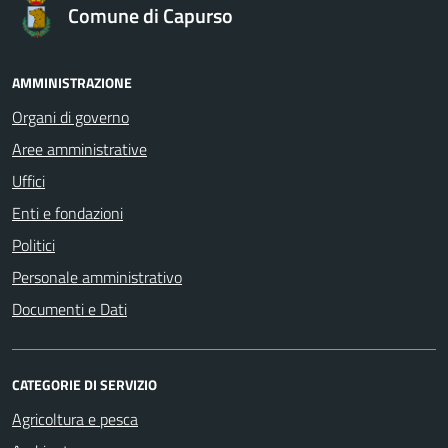
Comune di Capurso
AMMINISTRAZIONE
Organi di governo
Aree amministrative
Uffici
Enti e fondazioni
Politici
Personale amministrativo
Documenti e Dati
CATEGORIE DI SERVIZIO
Agricoltura e pesca