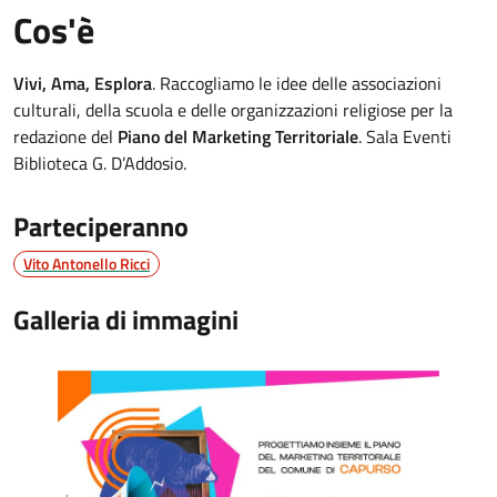
Cos'è
Vivi, Ama, Esplora
. Raccogliamo le idee delle associazioni
culturali, della scuola e delle organizzazioni religiose per la
redazione del
Piano del Marketing Territoriale
. Sala Eventi
Biblioteca G. D’Addosio.
Parteciperanno
Vito Antonello Ricci
Galleria di immagini