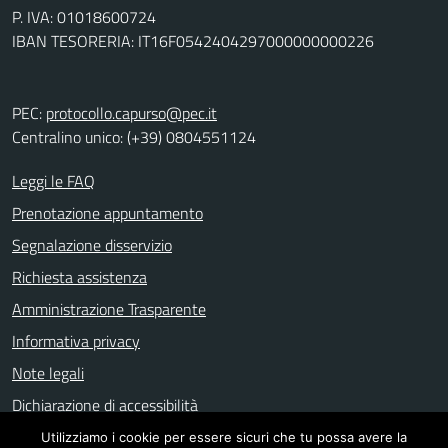
P. IVA: 01018600724
IBAN TESORERIA: IT16F0542404297000000000226
PEC:
protocollo.capurso@pec.it
Centralino unico: (+39) 0804551124
Leggi le FAQ
Prenotazione appuntamento
Segnalazione disservizio
Richiesta assistenza
Amministrazione Trasparente
Informativa privacy
Note legali
Dichiarazione di accessibilità
Utilizziamo i cookie per essere sicuri che tu possa avere la