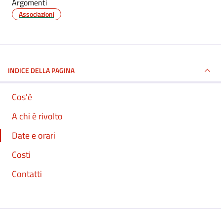
Argomenti
Associazioni
INDICE DELLA PAGINA
Cos'è
A chi è rivolto
Date e orari
Costi
Contatti