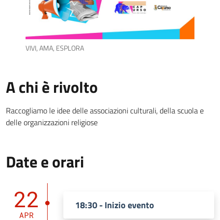
VIVI, AMA, ESPLORA
A chi è rivolto
Raccogliamo le idee delle associazioni culturali, della scuola e
delle organizzazioni religiose
Date e orari
22
18:30 - Inizio evento
APR