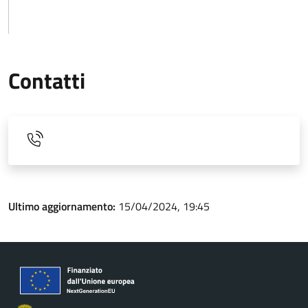
Contatti
Ultimo aggiornamento:
15/04/2024, 19:45