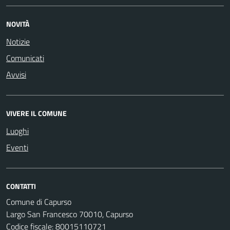
NOVITÀ
Notizie
Comunicati
Avvisi
VIVERE IL COMUNE
Luoghi
Eventi
CONTATTI
Comune di Capurso
Largo San Francesco 70010, Capurso
Codice fiscale: 80015110721