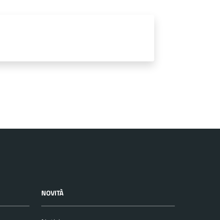
NOVITÀ