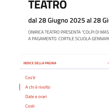
TEATRO
dal 28 Giugno 2025 al 28 G
ONIRICA TEATRO PRESENTA “COLPI DI MAS
A PAGAMENTO. CORTILE SCUOLA GENNARO 
INDICE DELLA PAGINA
Cos'è
A chi è rivolto
Date e orari
Costi