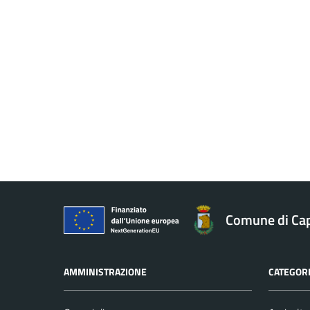
Comune di Ca
AMMINISTRAZIONE
CATEGORI