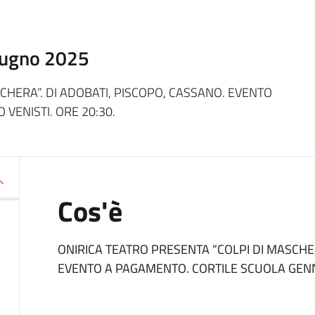
iugno 2025
CHERA”. DI ADOBATI, PISCOPO, CASSANO. EVENTO
VENISTI. ORE 20:30.
Cos'è
ONIRICA TEATRO PRESENTA “COLPI DI MASCHER
EVENTO A PAGAMENTO. CORTILE SCUOLA GENNA