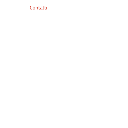
Contatti