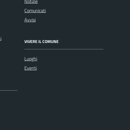
Notizie
Comunicati
Avvisi
i
VIVERE IL COMUNE
Luoghi
Eventi