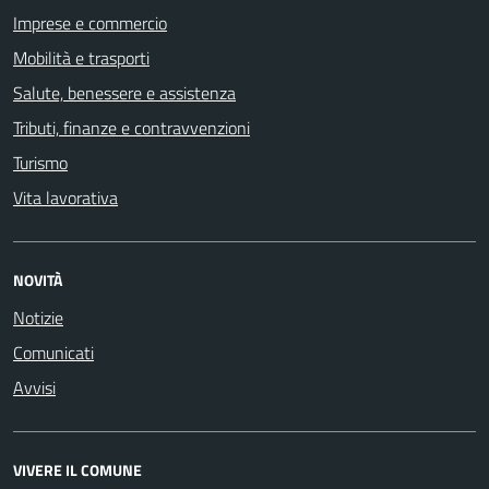
Imprese e commercio
Mobilità e trasporti
Salute, benessere e assistenza
Tributi, finanze e contravvenzioni
Turismo
Vita lavorativa
NOVITÀ
Notizie
Comunicati
Avvisi
VIVERE IL COMUNE