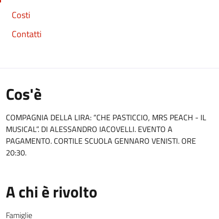
Costi
Contatti
Cos'è
COMPAGNIA DELLA LIRA: “CHE PASTICCIO, MRS PEACH - IL
MUSICAL”. DI ALESSANDRO IACOVELLI. EVENTO A
PAGAMENTO. CORTILE SCUOLA GENNARO VENISTI. ORE
20:30.
A chi è rivolto
Famiglie