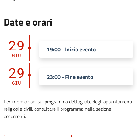
Date e orari
29
19:00 - Inizio evento
GIU
29
23:00 - Fine evento
GIU
Per informazioni sul programma dettagliato degli appuntamenti
religiosi e civili, consultare il programma nella sezione
documenti.