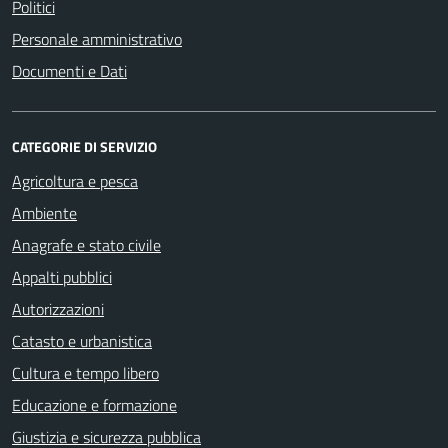
Politici
Personale amministrativo
Documenti e Dati
CATEGORIE DI SERVIZIO
Agricoltura e pesca
Ambiente
Anagrafe e stato civile
Appalti pubblici
Autorizzazioni
Catasto e urbanistica
Cultura e tempo libero
Educazione e formazione
Giustizia e sicurezza pubblica