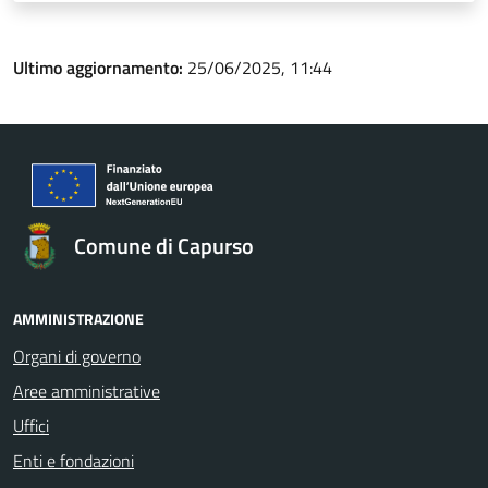
Ultimo aggiornamento:
25/06/2025, 11:44
Comune di Capurso
AMMINISTRAZIONE
Organi di governo
Aree amministrative
Uffici
Enti e fondazioni