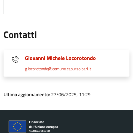
Contatti
Giovanni Michele Locorotondo
g.locorotondo@comune.capurso.bari.it
Ultimo aggiornamento:
27/06/2025, 11:29