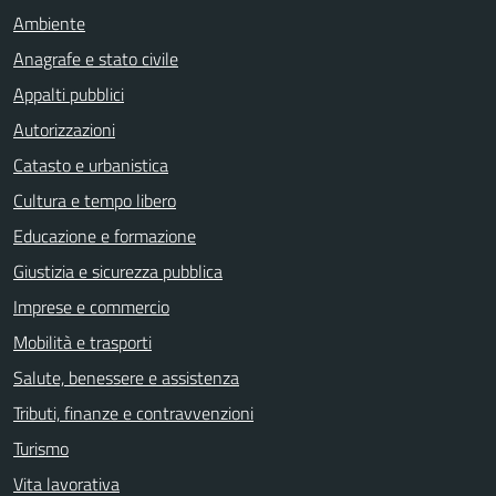
Ambiente
Anagrafe e stato civile
Appalti pubblici
Autorizzazioni
Catasto e urbanistica
Cultura e tempo libero
Educazione e formazione
Giustizia e sicurezza pubblica
Imprese e commercio
Mobilità e trasporti
Salute, benessere e assistenza
Tributi, finanze e contravvenzioni
Turismo
Vita lavorativa