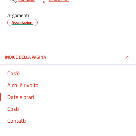
Argomenti
Associazioni
INDICE DELLA PAGINA
Cos'è
A chi è rivolto
Date e orari
Costi
Contatti