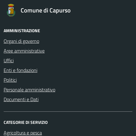
Comune di Capurso
AMMINISTRAZIONE
Organi di governo
Aree amministrative
Uffici
Enti e fondazioni
Politici
Personale amministrativo
Documenti e Dati
CATEGORIE DI SERVIZIO
Agricoltura e pesca