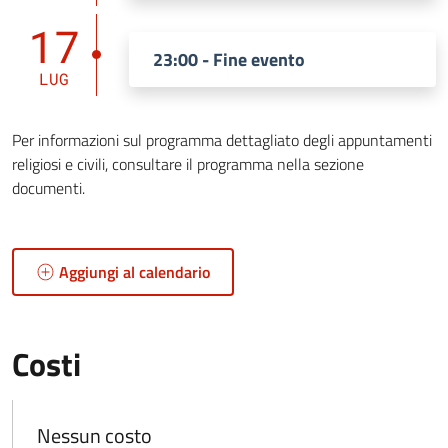
17
23:00 - Fine evento
LUG
Per informazioni sul programma dettagliato degli appuntamenti
religiosi e civili, consultare il programma nella sezione
documenti.
Aggiungi al calendario
Costi
Nessun costo