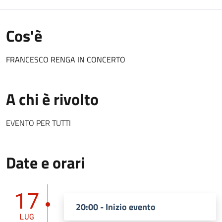
Cos'è
FRANCESCO RENGA IN CONCERTO
A chi è rivolto
EVENTO PER TUTTI
Date e orari
17
20:00 - Inizio evento
LUG