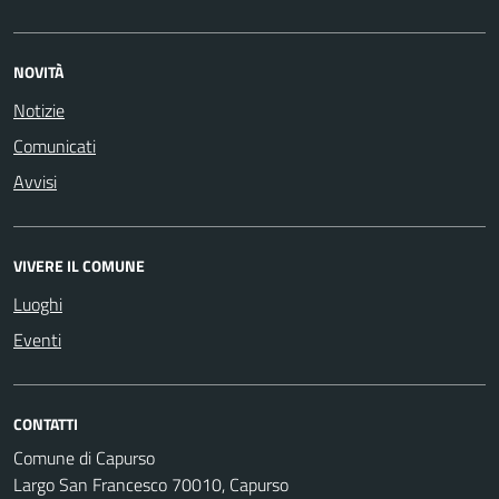
NOVITÀ
Notizie
Comunicati
Avvisi
VIVERE IL COMUNE
Luoghi
Eventi
CONTATTI
Comune di Capurso
Largo San Francesco 70010, Capurso