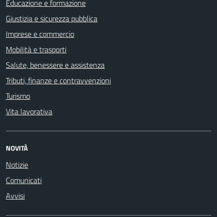
Educazione e formazione
Giustizia e sicurezza pubblica
Imprese e commercio
Mobilità e trasporti
Salute, benessere e assistenza
Tributi, finanze e contravvenzioni
Turismo
Vita lavorativa
NOVITÀ
Notizie
Comunicati
Avvisi