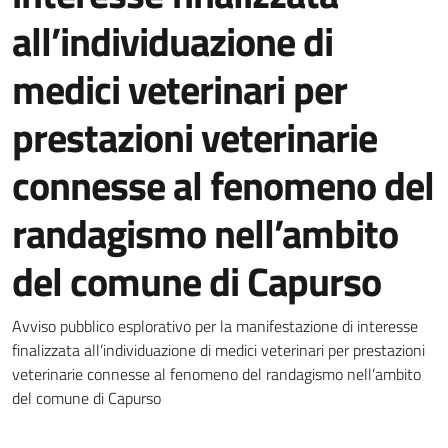
all’individuazione di
medici veterinari per
prestazioni veterinarie
connesse al fenomeno del
randagismo nell’ambito
del comune di Capurso
Dettagli della notizia
Avviso pubblico esplorativo per la manifestazione di interesse
finalizzata all’individuazione di medici veterinari per prestazioni
veterinarie connesse al fenomeno del randagismo nell’ambito
del comune di Capurso