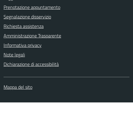
Prenotazione appuntamento
Segnalazione disservizio
Richiesta assistenza
Amministrazione Trasparente
Informativa privacy
Note legali
Dichiarazione di accessibilità
Mappa del sito