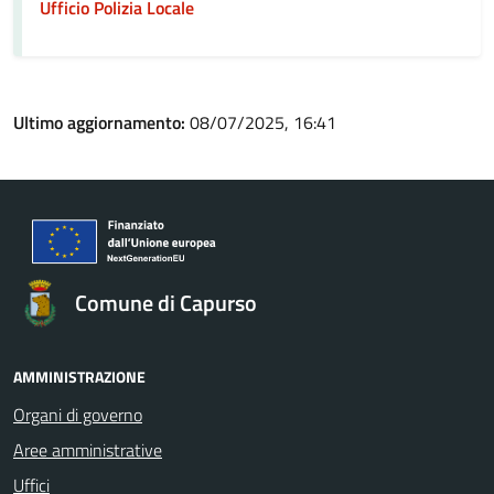
Ufficio Polizia Locale
Ultimo aggiornamento:
08/07/2025, 16:41
Comune di Capurso
AMMINISTRAZIONE
Organi di governo
Aree amministrative
Uffici