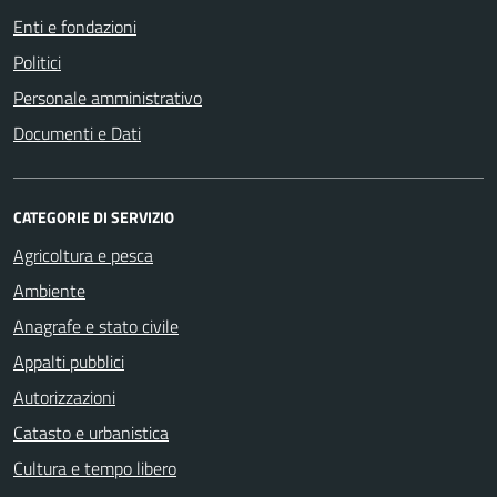
Enti e fondazioni
Politici
Personale amministrativo
Documenti e Dati
CATEGORIE DI SERVIZIO
Agricoltura e pesca
Ambiente
Anagrafe e stato civile
Appalti pubblici
Autorizzazioni
Catasto e urbanistica
Cultura e tempo libero