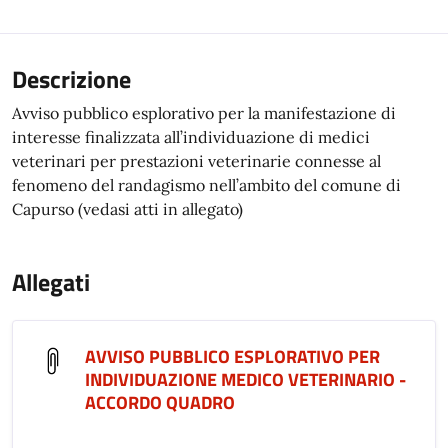
Descrizione
Avviso pubblico esplorativo per la manifestazione di
interesse finalizzata all’individuazione di medici
veterinari per prestazioni veterinarie connesse al
fenomeno del randagismo nell’ambito del comune di
Capurso (vedasi atti in allegato)
Allegati
AVVISO PUBBLICO ESPLORATIVO PER
INDIVIDUAZIONE MEDICO VETERINARIO -
ACCORDO QUADRO