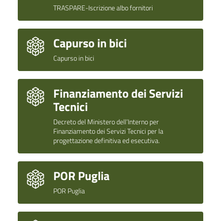
TRASPARE-Iscrizione albo fornitori
Capurso in bici
Capurso in bici
Finanziamento dei Servizi
Tecnici
Decreto del Ministero dell’Interno per
Finanziamento dei Servizi Tecnici per la
progettazione definitiva ed esecutiva.
POR Puglia
POR Puglia