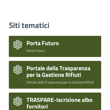
Siti tematici
Porta Futuro
Porta Futuro
Portale della Trasparenza
per la Gestione Rifiuti
Portale della Trasparenza per la Gestione Rifiuti
TRASPARE-Iscrizione albo
fornitori