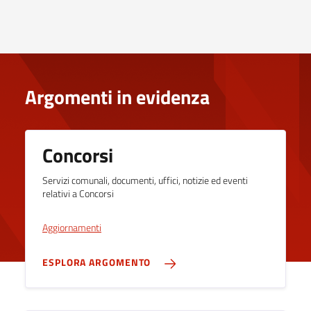
Argomenti in evidenza
Concorsi
Servizi comunali, documenti, uffici, notizie ed eventi
relativi a Concorsi
Aggiornamenti
ESPLORA ARGOMENTO