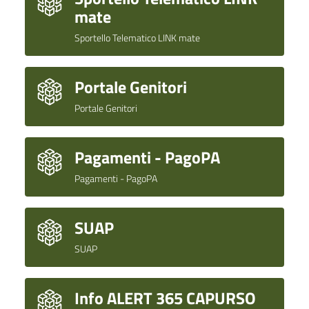
mate
Sportello Telematico LINK mate
Portale Genitori
Portale Genitori
Pagamenti - PagoPA
Pagamenti - PagoPA
SUAP
SUAP
Info ALERT 365 CAPURSO