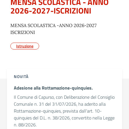
MENSA SCOLASTICA - ANNO
2026-2027-ISCRIZIONI
MENSA SCOLASTICA -ANNO 2026-2027
ISCRIZIONI
Istruzione
NOVITÀ
Adesione alla Rottamazione-quinquies.
Il Comune di Capurso, con Deliberazione del Consiglio
Comunale n. 31 del 31/07/2026, ha aderito alla
Rottamazione-quinquies, prevista dall'art. 10-
quinquies del D.L. n. 38/2026, convertito nella Legge
n. 88/2026.