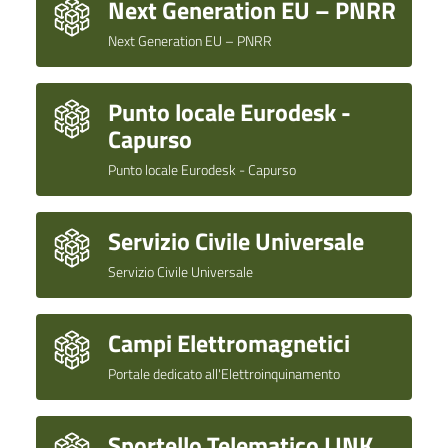
Next Generation EU – PNRR
Next Generation EU – PNRR
Punto locale Eurodesk -
Capurso
Punto locale Eurodesk - Capurso
Servizio Civile Universale
Servizio Civile Universale
Campi Elettromagnetici
Portale dedicato all'Elettroinquinamento
Sportello Telematico LINK