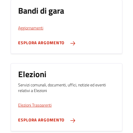
Bandi di gara
Aggiornamenti
ESPLORA ARGOMENTO
Elezioni
Servizi comunali, documenti, uffici, notizie ed eventi
relativi a Elezioni
Elezioni Trasparenti
ESPLORA ARGOMENTO