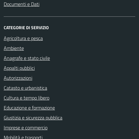
Documenti e Dati
CATEGORIE DI SERVIZIO
Agricoltura e pesca
Ambiente
Anagrafe e stato civile
Appalti pubblici
Autorizzazioni
Catasto e urbanistica
Cultura e tempo libero
Educazione e formazione
Giustizia e sicurezza pubblica
Imprese e commercio
Mobilità e trasporti