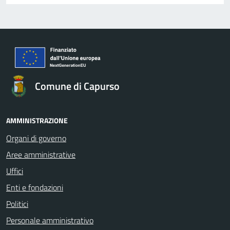
Comune di Capurso
AMMINISTRAZIONE
Organi di governo
Aree amministrative
Uffici
Enti e fondazioni
Politici
Personale amministrativo