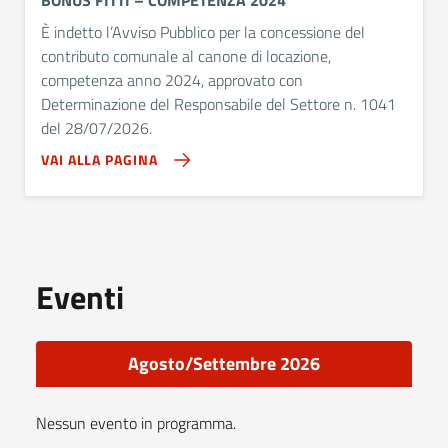
BONUS FITTI – COMPETENZA 2024
È indetto l’Avviso Pubblico per la concessione del
contributo comunale al canone di locazione,
competenza anno 2024, approvato con
Determinazione del Responsabile del Settore n. 1041
del 28/07/2026.
VAI ALLA PAGINA
Eventi
Agosto/Settembre 2026
Nessun evento in programma.