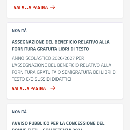
VAI ALLA PAGINA
NOVITÀ
ASSEGNAZIONE DEL BENEFICIO RELATIVO ALLA
FORNITURA GRATUITA LIBRI DI TESTO
ANNO SCOLASTICO 2026/2027 PER
L'ASSEGNAZIONE DEL BENEFICIO RELATIVO ALLA
FORNITURA GRATUITA O SEMIGRATUITA DEI LIBRI DI
TESTO E/O SUSSIDI DIDATTICI
VAI ALLA PAGINA
NOVITÀ
AVVISO PUBBLICO PER LA CONCESSIONE DEL