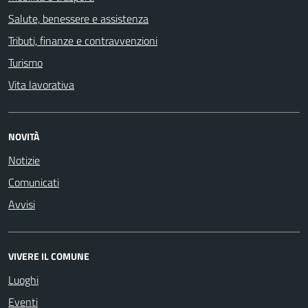
Salute, benessere e assistenza
Tributi, finanze e contravvenzioni
Turismo
Vita lavorativa
NOVITÀ
Notizie
Comunicati
Avvisi
VIVERE IL COMUNE
Luoghi
Eventi