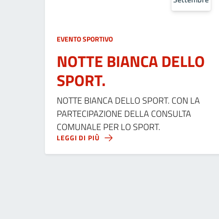
EVENTO SPORTIVO
NOTTE BIANCA DELLO
SPORT.
NOTTE BIANCA DELLO SPORT. CON LA
PARTECIPAZIONE DELLA CONSULTA
COMUNALE PER LO SPORT.
LEGGI DI PIÙ