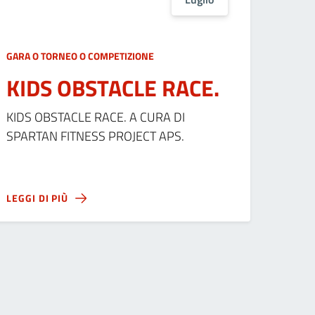
GARA O TORNEO O COMPETIZIONE
KIDS OBSTACLE RACE.
KIDS OBSTACLE RACE. A CURA DI
SPARTAN FITNESS PROJECT APS.
LEGGI DI PIÙ