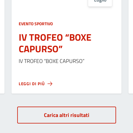
EVENTO SPORTIVO
IV TROFEO “BOXE
CAPURSO”
IV TROFEO “BOXE CAPURSO”
LEGGI DI PIÙ
Carica altri risultati