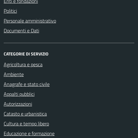
Enti e fondazioni
Politici
Personale amministrativo
Documenti e Dati
CATEGORIE DI SERVIZIO
Agricoltura e pesca
Ambiente
Anagrafe e stato civile
Appalti pubblici
Autorizzazioni
Catasto e urbanistica
Cultura e tempo libero
Educazione e formazione