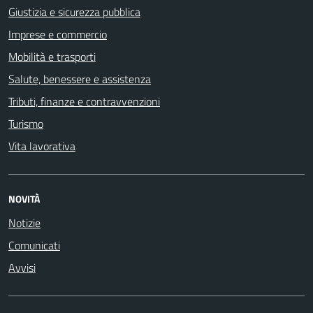
Giustizia e sicurezza pubblica
Imprese e commercio
Mobilità e trasporti
Salute, benessere e assistenza
Tributi, finanze e contravvenzioni
Turismo
Vita lavorativa
NOVITÀ
Notizie
Comunicati
Avvisi