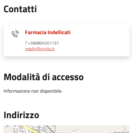
Contatti
Farmacia Indellicati
T +390804551137
indelly@virgilio.it
Modalità di accesso
Informazione non disponibile.
Indirizzo