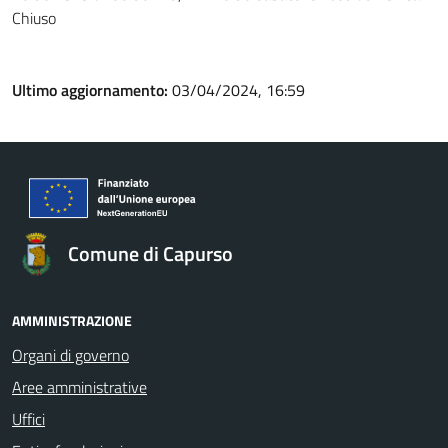
Chiuso
Ultimo aggiornamento:
03/04/2024, 16:59
Comune di Capurso
AMMINISTRAZIONE
Organi di governo
Aree amministrative
Uffici