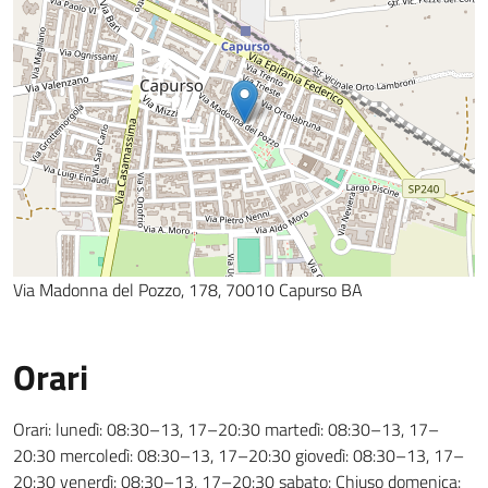
Via Madonna del Pozzo, 178, 70010 Capurso BA
Orari
Orari: lunedì: 08:30–13, 17–20:30 martedì: 08:30–13, 17–
20:30 mercoledì: 08:30–13, 17–20:30 giovedì: 08:30–13, 17–
20:30 venerdì: 08:30–13, 17–20:30 sabato: Chiuso domenica: