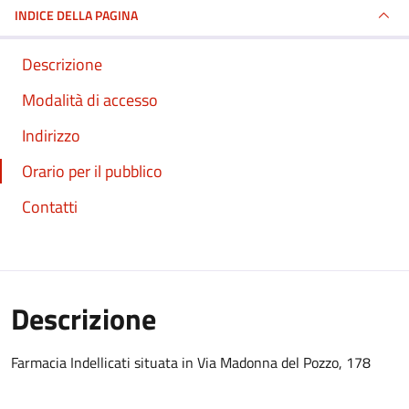
INDICE DELLA PAGINA
Descrizione
Modalità di accesso
Indirizzo
Orario per il pubblico
Contatti
Descrizione
Farmacia Indellicati situata in Via Madonna del Pozzo, 178