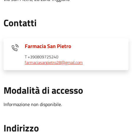
Contatti
Farmacia San Pietro
T +390809725240
farmaciasanpietro28@gmail.com
Modalità di accesso
Informazione non disponibile.
Indirizzo