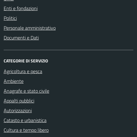
Enti e fondazioni
Politici
Personale amministrativo
Documenti e Dati
CATEGORIE DI SERVIZIO
Agricoltura e pesca
Ambiente
Anagrafe e stato civile
Appalti pubblici
Autorizzazioni
Catasto e urbanistica
Cultura e tempo libero