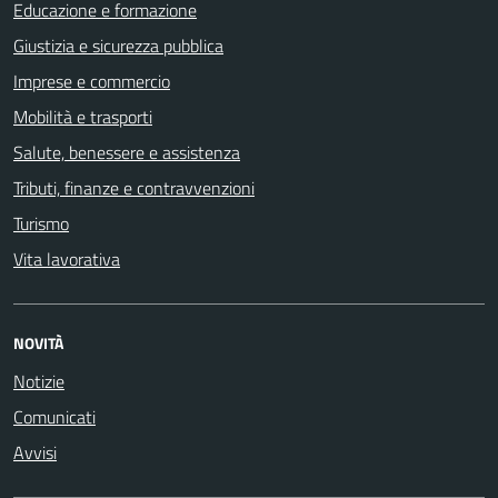
Educazione e formazione
Giustizia e sicurezza pubblica
Imprese e commercio
Mobilità e trasporti
Salute, benessere e assistenza
Tributi, finanze e contravvenzioni
Turismo
Vita lavorativa
NOVITÀ
Notizie
Comunicati
Avvisi