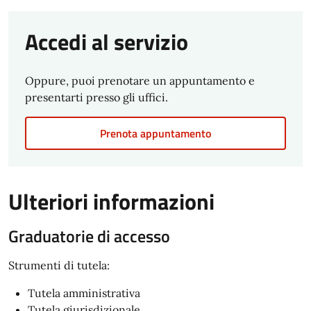
Accedi al servizio
Oppure, puoi prenotare un appuntamento e
presentarti presso gli uffici.
Prenota appuntamento
Ulteriori informazioni
Graduatorie di accesso
Strumenti di tutela:
Tutela amministrativa
Tutela giurisdizionale