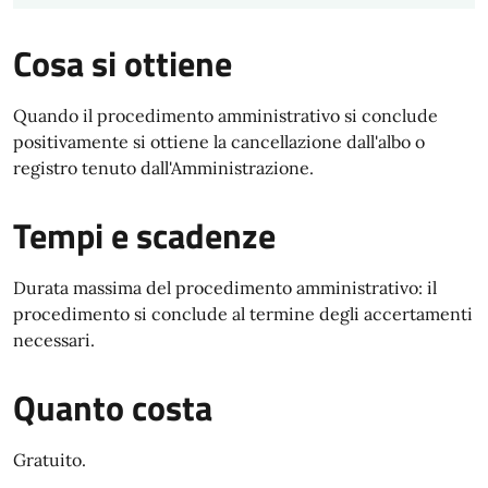
Cosa si ottiene
Quando il procedimento amministrativo si conclude
positivamente si ottiene la cancellazione dall'albo o
registro tenuto dall'Amministrazione.
Tempi e scadenze
Durata massima del procedimento amministrativo: il
procedimento si conclude al termine degli accertamenti
necessari.
Quanto costa
Gratuito.