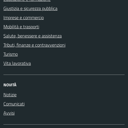
Giustizia e sicurezza pubblica
Imprese e commercio
Mobilità e trasporti
Salute, benessere e assistenza
Tributi, finanze e contravvenzioni
Turismo
Vita lavorativa
NOVITÀ
Notizie
Comunicati
Avvisi