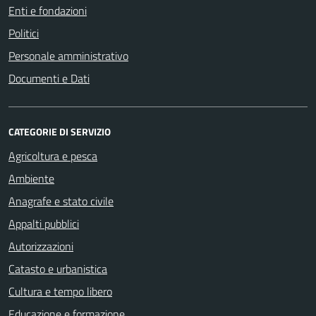
Enti e fondazioni
Politici
Personale amministrativo
Documenti e Dati
CATEGORIE DI SERVIZIO
Agricoltura e pesca
Ambiente
Anagrafe e stato civile
Appalti pubblici
Autorizzazioni
Catasto e urbanistica
Cultura e tempo libero
Educazione e formazione