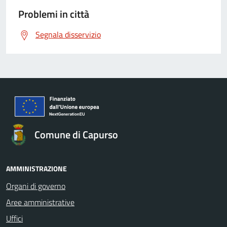
Problemi in città
Segnala disservizio
Comune di Capurso
AMMINISTRAZIONE
Organi di governo
Aree amministrative
Uffici