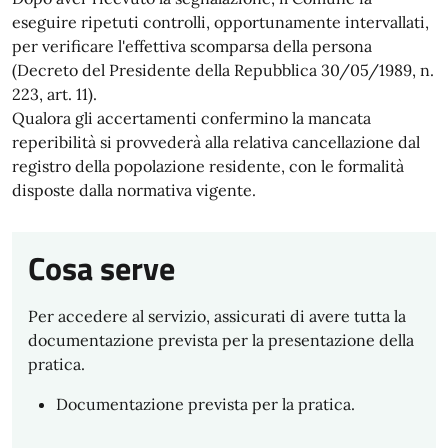
eseguire ripetuti controlli, opportunamente intervallati,
per verificare l'effettiva scomparsa della persona
(Decreto del Presidente della Repubblica 30/05/1989, n.
223, art. 11).
Qualora gli accertamenti confermino la mancata
reperibilità si provvederà alla relativa cancellazione dal
registro della popolazione residente, con le formalità
disposte dalla normativa vigente.
Cosa serve
Per accedere al servizio, assicurati di avere tutta la
documentazione prevista per la presentazione della
pratica.
Documentazione prevista per la pratica.