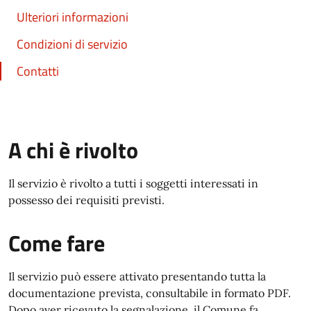
Ulteriori informazioni
Condizioni di servizio
Contatti
A chi è rivolto
Il servizio è rivolto a tutti i soggetti interessati in
possesso dei requisiti previsti.
Come fare
Il servizio può essere attivato presentando tutta la
documentazione prevista, consultabile in formato PDF.
Dopo aver ricevuto la segnalazione, il Comune fa