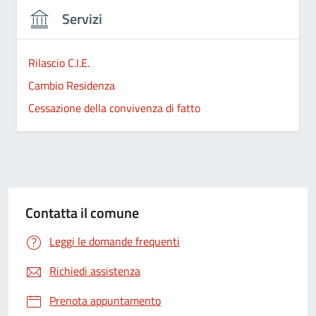
Servizi
Rilascio C.I.E.
Cambio Residenza
Cessazione della convivenza di fatto
Contatta il comune
Leggi le domande frequenti
Richiedi assistenza
Prenota appuntamento