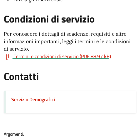
Condizioni di servizio
Per conoscere i dettagli di scadenze, requisiti e altre
informazioni importanti, leggi i termini e le condizioni
di servizio.
Termini e condizioni di servizio (PDF 88.97 kB)
Contatti
Servizio Demografici
Argomenti: