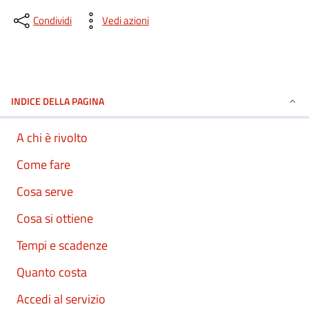
Condividi
Vedi azioni
INDICE DELLA PAGINA
A chi è rivolto
Come fare
Cosa serve
Cosa si ottiene
Tempi e scadenze
Quanto costa
Accedi al servizio