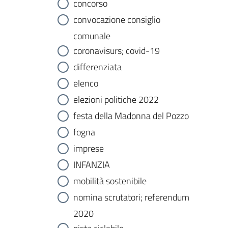
concorso
convocazione consiglio
comunale
coronavisurs; covid-19
differenziata
elenco
elezioni politiche 2022
festa della Madonna del Pozzo
fogna
imprese
INFANZIA
mobilità sostenibile
nomina scrutatori; referendum
2020