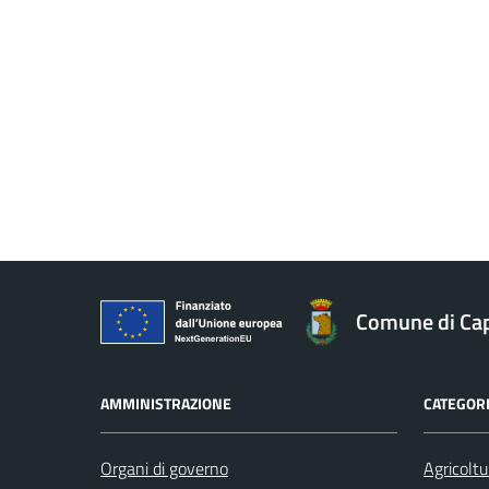
Comune di Ca
AMMINISTRAZIONE
CATEGORI
Organi di governo
Agricoltu