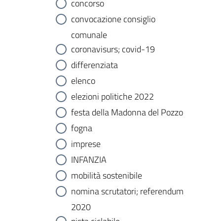
concorso
convocazione consiglio
comunale
coronavisurs; covid-19
differenziata
elenco
elezioni politiche 2022
festa della Madonna del Pozzo
fogna
imprese
INFANZIA
mobilità sostenibile
nomina scrutatori; referendum
2020