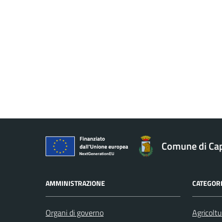
Comune di Ca
AMMINISTRAZIONE
CATEGORI
Organi di governo
Agricoltu