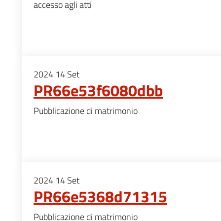
accesso agli atti
2024
14
Set
PR66e53f6080dbb
Pubblicazione di matrimonio
2024
14
Set
PR66e5368d71315
Pubblicazione di matrimonio