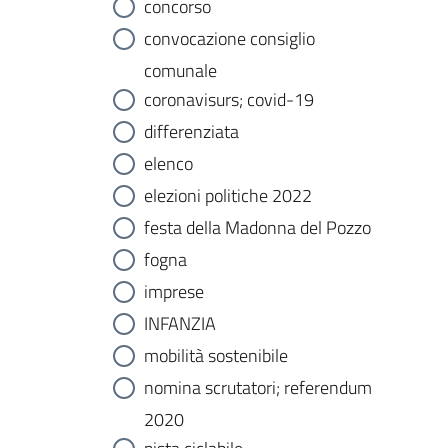
concorso
convocazione consiglio
comunale
coronavisurs; covid-19
differenziata
elenco
elezioni politiche 2022
festa della Madonna del Pozzo
fogna
imprese
INFANZIA
mobilità sostenibile
nomina scrutatori; referendum
2020