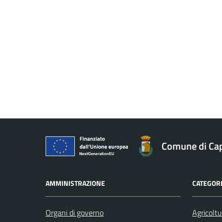
Comune di Ca
AMMINISTRAZIONE
CATEGORI
Organi di governo
Agricoltu