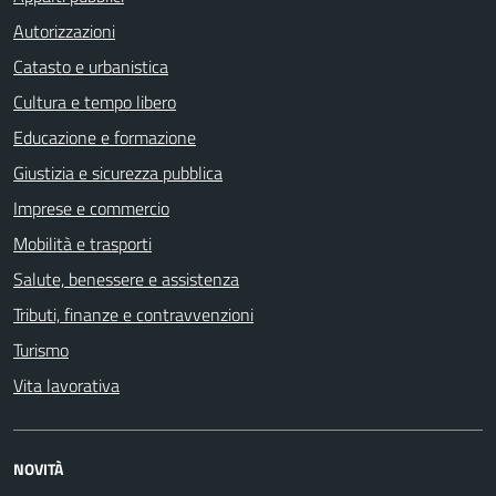
Autorizzazioni
Catasto e urbanistica
Cultura e tempo libero
Educazione e formazione
Giustizia e sicurezza pubblica
Imprese e commercio
Mobilità e trasporti
Salute, benessere e assistenza
Tributi, finanze e contravvenzioni
Turismo
Vita lavorativa
NOVITÀ