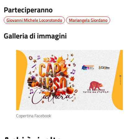
Parteciperanno
Giovanni Michele Locorotondo
Mariangela Giordano
Galleria di immagini
Copertina Facebook