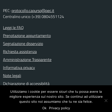
PEC:
protocollo.capurso@pec.it
Centralino unico: (+39) 0804551124
Leggi le FAQ
Prenotazione appuntamento
Segnalazione disservizio
Richiesta assistenza
Amministrazione Trasparente
Informativa privacy
Note legali
Dichiarazione di accessibilità
Utilizziamo i cookie per essere sicuri che tu possa avere la
migliore esperienza sul nostro sito. Se continui ad utilizzare
questo sito noi assumiamo che tu ne sia felice.
Mappa del sito
Ok
Privacy policy