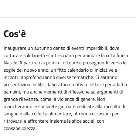
Cos'è
Inaugurare un autunno denso di eventi imperdibili, dove
cultura e solidarietà si intrecciano per animare la città fino a
Natale. A partire dai primi di ottobre e proseguendo verso le
soglie del nuovo anno, un fitto calendario di iniziative e
incontri approfondiranno diverse tematiche. Ci saranno
presentazioni di libri, laboratori creativi e letture per adulti e
bambini, ma anche momenti di riflessione su argomenti di
grande rilevanza, come la violenza di genere. Non
mancheranno le consuete giornate dedicate alla raccolta di
sangue e alla colletta alimentare, offrendo occasioni per
ritrovarsi e affrontare insieme le sfide sociali con
consapevolezza.