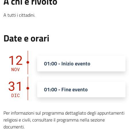
A chi è rivolto
A tutti i cittadini.
Date e orari
12
01:00 - Inizio evento
NOV
31
01:00 - Fine evento
DIC
Per informazioni sul programma dettagliato degli appuntamenti
religiosi e civili, consultare il programma nella sezione
documenti.