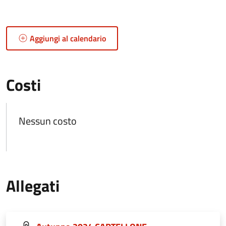
Aggiungi al calendario
Costi
Nessun costo
Allegati