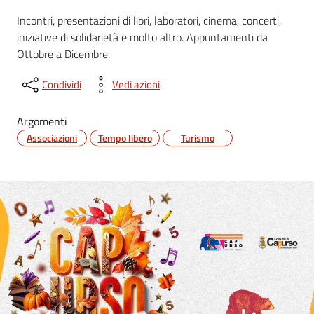
Incontri, presentazioni di libri, laboratori, cinema, concerti,
iniziative di solidarietà e molto altro. Appuntamenti da
Ottobre a Dicembre.
Condividi
Vedi azioni
Argomenti
Associazioni
Tempo libero
Turismo