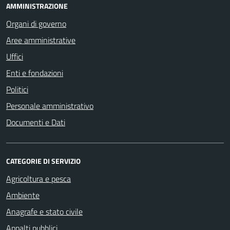
AMMINISTRAZIONE
Organi di governo
Aree amministrative
Uffici
Enti e fondazioni
Politici
Personale amministrativo
Documenti e Dati
CATEGORIE DI SERVIZIO
Agricoltura e pesca
Ambiente
Anagrafe e stato civile
Appalti pubblici