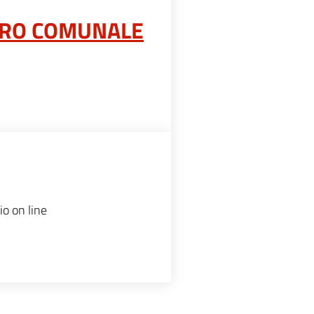
ERO COMUNALE
io on line