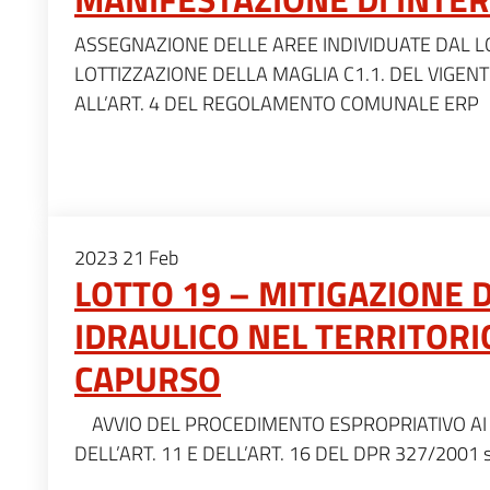
ASSEGNAZIONE DELLE AREE INDIVIDUATE DAL LO
LOTTIZZAZIONE DELLA MAGLIA C1.1. DEL VIGENTE
ALL’ART. 4 DEL REGOLAMENTO COMUNALE ERP
2023
21
Feb
LOTTO 19 – MITIGAZIONE D
IDRAULICO NEL TERRITOR
CAPURSO
AVVIO DEL PROCEDIMENTO ESPROPRIATIVO AI SE
DELL’ART. 11 E DELL’ART. 16 DEL DPR 327/2001 