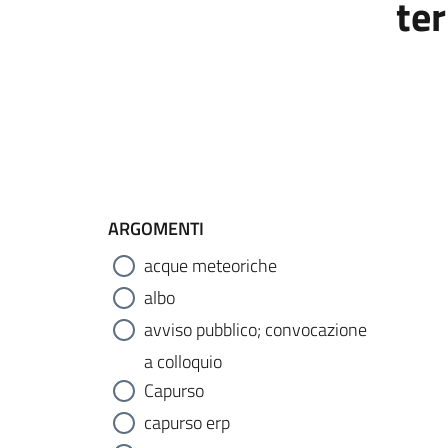
ter
ARGOMENTI
acque meteoriche
albo
avviso pubblico; convocazione
a colloquio
Capurso
capurso erp