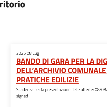
ritorio
2025
08
Lug
BANDO DI GARA PER LA DI
DELL’ARCHIVIO COMUNALE
PRATICHE EDILIZIE
Scadenza per la presentazione delle offerte: 08/0
signed