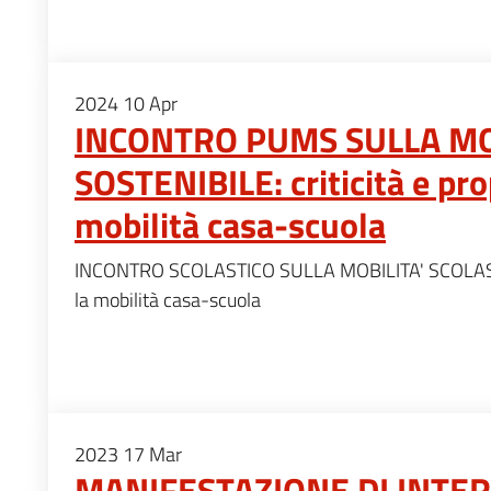
2024
10
Apr
INCONTRO PUMS SULLA MO
SOSTENIBILE: criticità e pro
mobilità casa-scuola
INCONTRO SCOLASTICO SULLA MOBILITA' SCOLASTICA
la mobilità casa-scuola
2023
17
Mar
MANIFESTAZIONE DI INTE