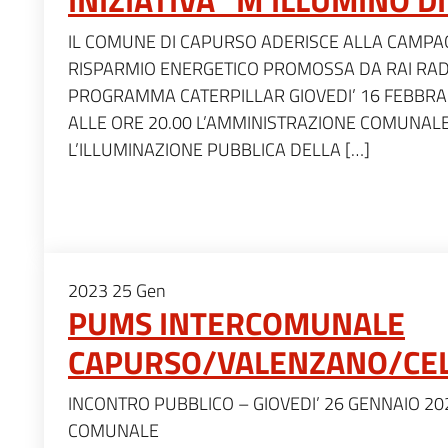
IL COMUNE DI CAPURSO ADERISCE ALLA CAMPA
RISPARMIO ENERGETICO PROMOSSA DA RAI RADI
PROGRAMMA CATERPILLAR GIOVEDI’ 16 FEBBRAI
ALLE ORE 20.00 L’AMMINISTRAZIONE COMUNAL
L’ILLUMINAZIONE PUBBLICA DELLA […]
2023
25
Gen
PUMS INTERCOMUNALE
CAPURSO/VALENZANO/CE
INCONTRO PUBBLICO – GIOVEDI’ 26 GENNAIO 202
COMUNALE