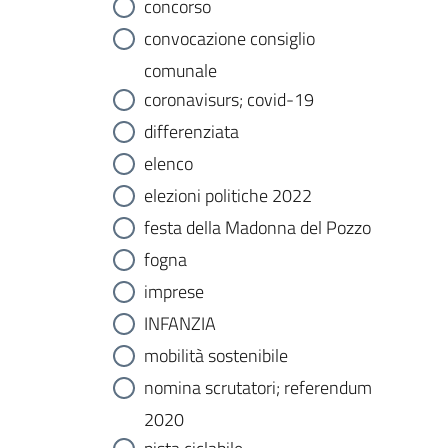
concorso
convocazione consiglio
comunale
coronavisurs; covid-19
differenziata
elenco
elezioni politiche 2022
festa della Madonna del Pozzo
fogna
imprese
INFANZIA
mobilità sostenibile
nomina scrutatori; referendum
2020