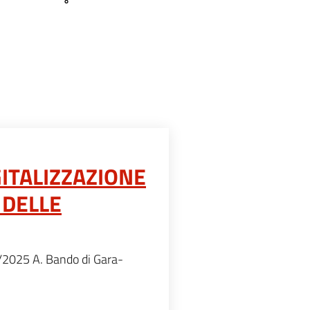
GITALIZZAZIONE
 DELLE
8/2025 A. Bando di Gara-